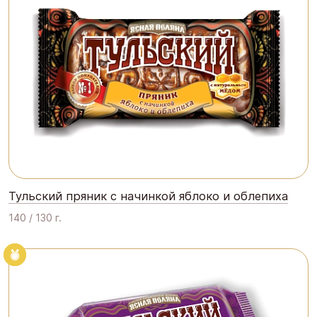
Тульский пряник с начинкой яблоко и облепиха
140 / 130 г.