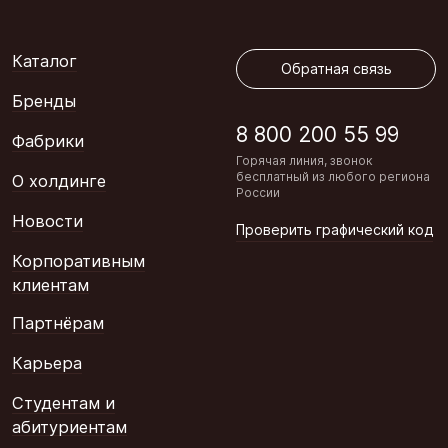
Обратная связь
Каталог
Обратная связь
Бренды
8 800 200 55 99
Фабрики
Горячая линия, звонок
бесплатный из любого региона
О холдинге
России
Новости
Проверить графический код
Корпоративным
клиентам
Партнёрам
Карьера
Студентам и
абитуриентам