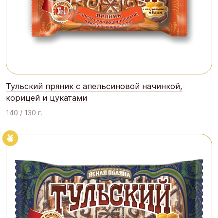
Тульский пряник с апельсиновой начинкой,
корицей и цукатами
140 / 130 г.