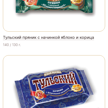
Тульский пряник с начинкой яблоко и корица
140 / 130 г.