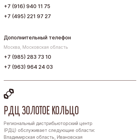
Юг
+7 (916) 940 11 75
+7 (495) 221 97 27
Дополнительный телефон
Москва, Московская область
+7 (985) 283 73 10
+7 (963) 964 24 03
РДЦ ЗОЛОТОЕ КОЛЬЦО
Региональный дистрибьюторский центр
(РДЦ) обслуживает следующие области:
Владимирская область, Ивановская