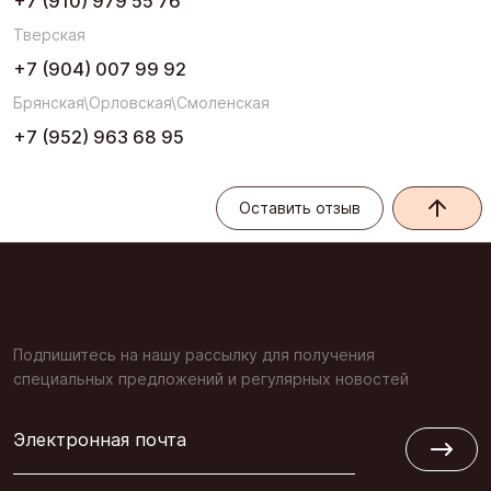
+7 (910) 979 55 76
Тверская
+7 (904) 007 99 92
Брянская\Орловская\Смоленская
+7 (952) 963 68 95
Оставить отзыв
Оставить отзыв
Подпишитесь на нашу рассылку для получения
специальных предложений и регулярных новостей
Электронная почта