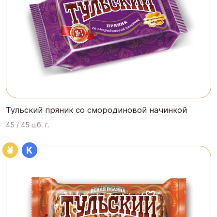
Тульский пряник со смородиновой начинкой
45 / 45 шб. г.