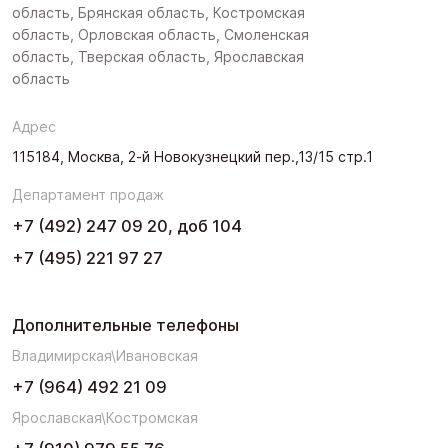
область, Брянская область, Костромская
область, Орловская область, Смоленская
область, Тверская область, Ярославская
область
Адрес
115184, Москва, 2-й Новокузнецкий пер.,13/15 стр.1
Департамент продаж
+7 (492) 247 09 20, доб 104
+7 (495) 221 97 27
Дополнительные телефоны
Владимирская\Ивановская
+7 (964) 492 21 09
Ярославская\Костромская