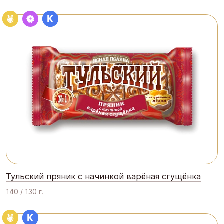
Тульский пряник с начинкой варёная сгущёнка
140 / 130 г.