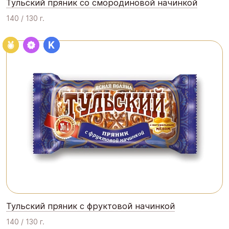
Тульский пряник со смородиновой начинкой
140 / 130 г.
Тульский пряник с фруктовой начинкой
140 / 130 г.