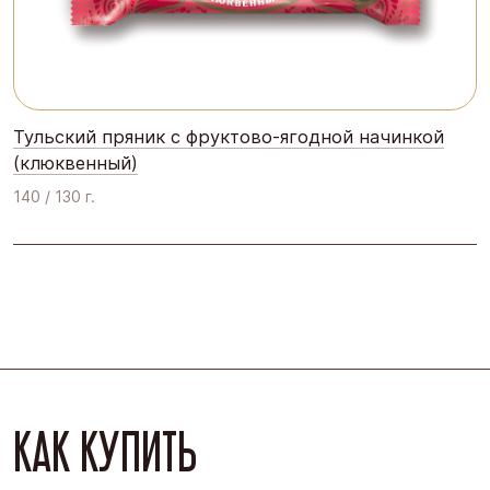
Тульский пряник с фруктово-ягодной начинкой
(клюквенный)
140 / 130 г.
КАК КУПИТЬ