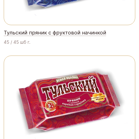
Тульский пряник с фруктовой начинкой
45 / 45 шб г.