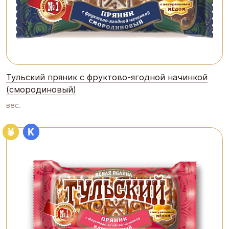
Тульский пряник с фруктово-ягодной начинкой
(смородиновый)
вес.