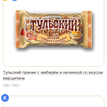
Тульский пряник с имбирём и начинкой со вкусом
марципана
140 / 130 г.