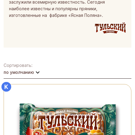
заслужили всемирную известность. Сегодня
наиболее известны и популярны пряники,
изготовленные на фабрике «Ясная Поляна».
Сортировать:
по умолчанию