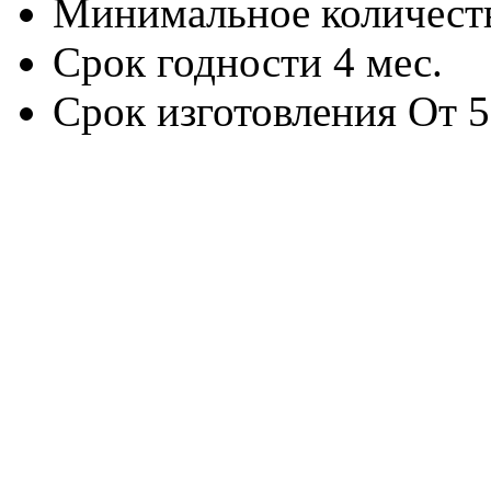
Минимальное количество
Срок годности 4 мес.
Срок изготовления От 5