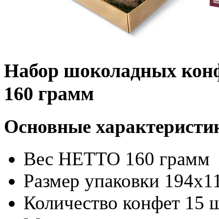
Набор шоколадных конф
160 грамм
Основные характеристи
Вес НЕТТО 160 грамм
Размер упаковки 194х1
Количество конфет 15 ш