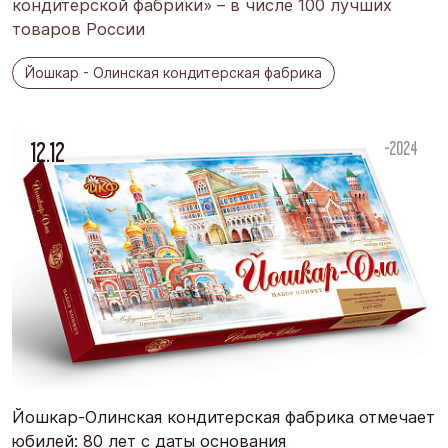
кондитерской фабрики» – в числе 100 лучших
товаров России
Йошкар - Олинская кондитерская фабрика
12.12
-2024
Йошкар-Олинская кондитерская фабрика отмечает
юбилей: 80 лет с даты основания