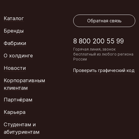
Обратная связь
Каталог
Обратная связь
Бренды
8 800 200 55 99
Фабрики
Горячая линия, звонок
бесплатный из любого региона
О холдинге
России
Новости
Проверить графический код
Корпоративным
клиентам
Партнёрам
Карьера
Студентам и
абитуриентам