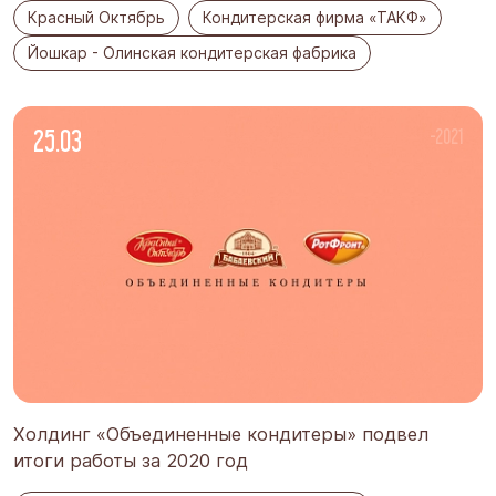
Красный Октябрь
Кондитерская фирма «ТАКФ»
Йошкар - Олинская кондитерская фабрика
25.03
-2021
Холдинг «Объединенные кондитеры» подвел
итоги работы за 2020 год