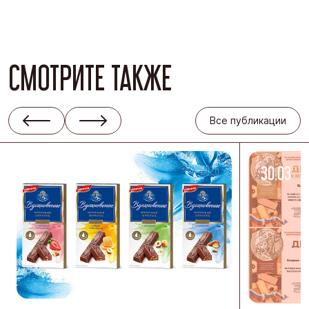
СМОТРИТЕ ТАКЖЕ
Все публикации
08.04
-2026
30.03