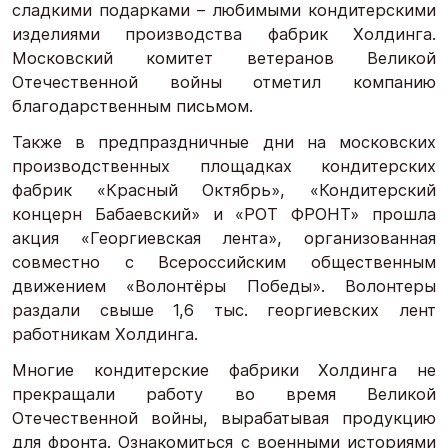
сладкими подарками – любимыми кондитерскими
изделиями производства фабрик Холдинга.
Московский комитет ветеранов Великой
Отечественной войны отметил компанию
благодарственным письмом.
Также в предпраздничные дни на московских
производственных площадках кондитерских
фабрик «Красный Октябрь», «Кондитерский
концерн Бабаевский» и «РОТ ФРОНТ» прошла
акция «Георгиевская лента», организованная
совместно с Всероссийским общественным
движением «Волонтёры Победы». Волонтеры
раздали свыше 1,6 тыс. георгиевских лент
работникам Холдинга.
Многие кондитерские фабрики Холдинга не
прекращали работу во время Великой
Отечественной войны, вырабатывая продукцию
для фронта. Ознакомиться с военными историями