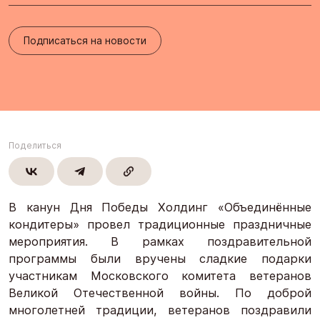
Подписаться на новости
Поделиться
В канун Дня Победы Холдинг «Объединённые
кондитеры» провел традиционные праздничные
мероприятия. В рамках поздравительной
программы были вручены сладкие подарки
участникам Московского комитета ветеранов
Великой Отечественной войны. По доброй
многолетней традиции, ветеранов поздравили