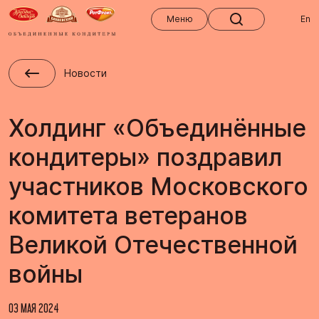
Меню
Меню
En
Новости
Холдинг «Объединённые
кондитеры» поздравил
участников Московского
комитета ветеранов
Великой Отечественной
войны
03 МАЯ 2024