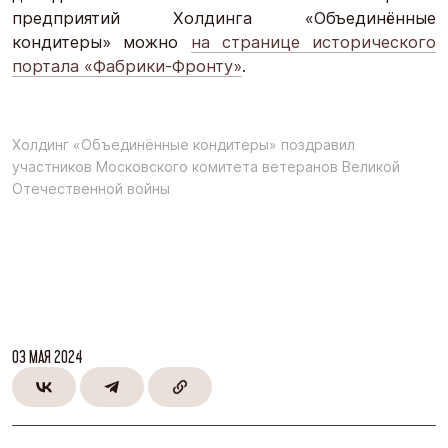
предприятий Холдинга «Объединённые
кондитеры» можно
на странице исторического
портала «Фабрики-Фронту»
.
Холдинг «Объединённые кондитеры» поздравил
участников Московского комитета ветеранов Великой
Отечественной войны
03 МАЯ 2024