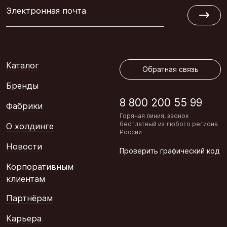
Электронная почта
Обратная связь
Каталог
Обратная связь
Бренды
8 800 200 55 99
Фабрики
Горячая линия, звонок
бесплатный из любого региона
О холдинге
России
Новости
Проверить графический код
Корпоративным
клиентам
Партнёрам
Карьера