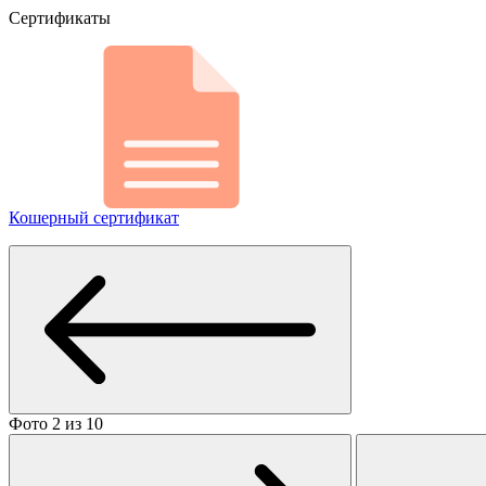
Сертификаты
Кошерный сертификат
Фото 2 из 10