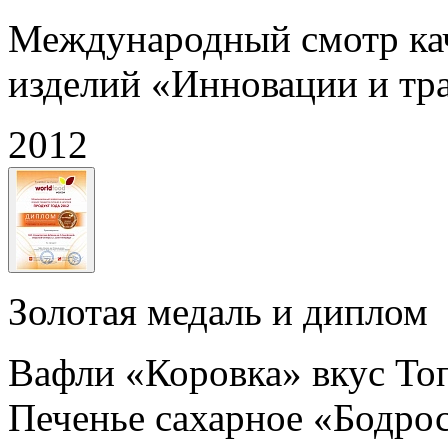
Международный смотр ка
изделий «Инновации и тр
2012
Золотая медаль и диплом
Вафли «Коровка» вкус То
Печенье сахарное «Бодрос