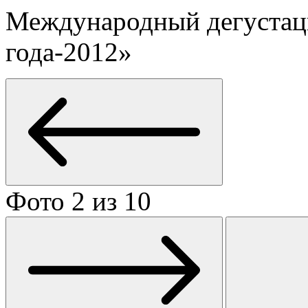
Международный дегустац
года-2012»
Фото 2 из 10