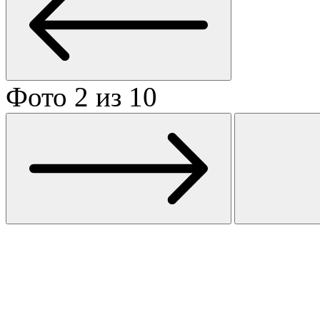
Фото 2 из 10