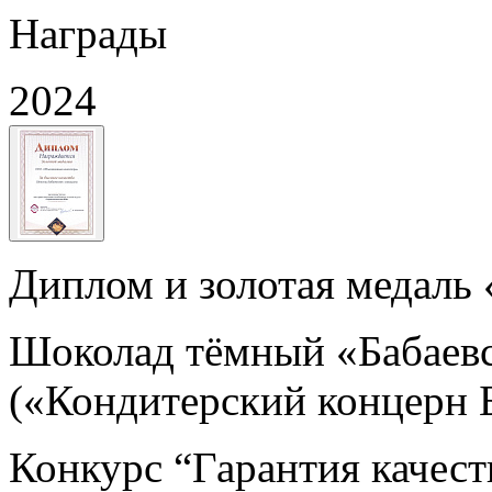
Награды
2024
Диплом и золотая медаль 
Шоколад тёмный «Бабаев
(«Кондитерский концерн 
Конкурс “Гарантия качест