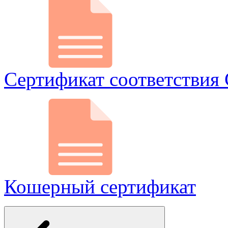
Сертификат соответствия 
Кошерный сертификат