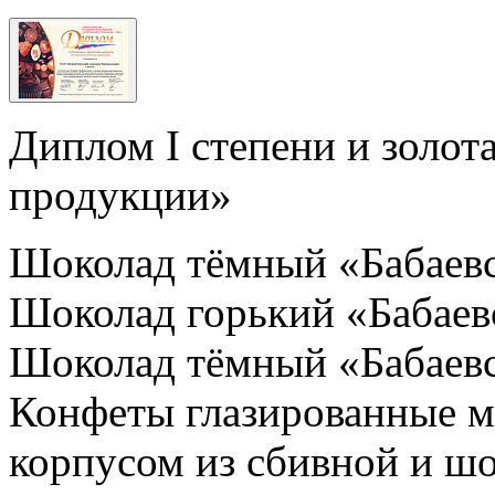
Диплом I степени и золот
продукции»
Шоколад тёмный «Бабаев
Шоколад горький «Бабаев
Шоколад тёмный «Бабаев
Конфеты глазированные 
корпусом из сбивной и ш