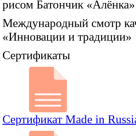
рисом Батончик «Алёнка»
Международный смотр кач
«Инновации и традиции»
Сертификаты
Сертификат Made in Russi