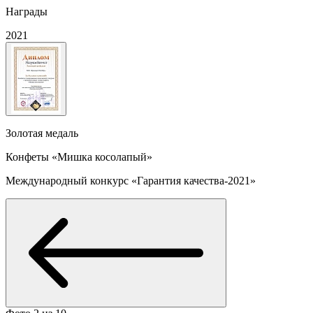
Награды
2021
Золотая медаль
Конфеты «Мишка косолапый»
Международный конкурс «Гарантия качества-2021»