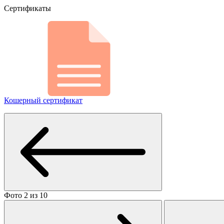
Сертификаты
Кошерный сертификат
Фото 2 из 10