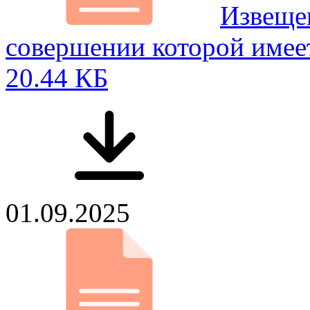
Извещен
совершении которой имее
20.44 КБ
01.09.2025