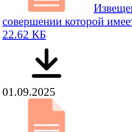
Извещен
совершении которой имее
22.62 КБ
01.09.2025