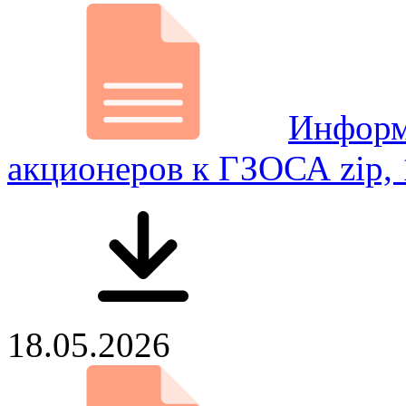
Информ
акционеров к ГЗОСА
zip,
18.05.2026