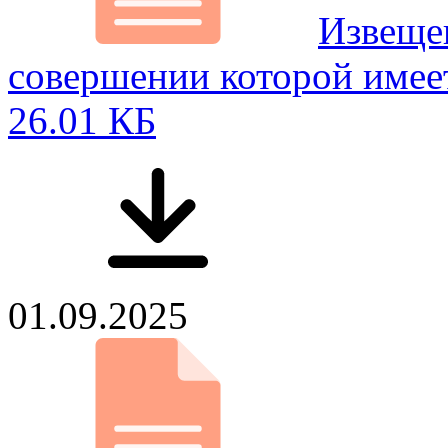
Извещен
совершении которой имее
26.01 КБ
01.09.2025