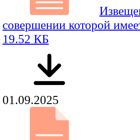
Извещен
совершении которой имее
19.52 КБ
01.09.2025