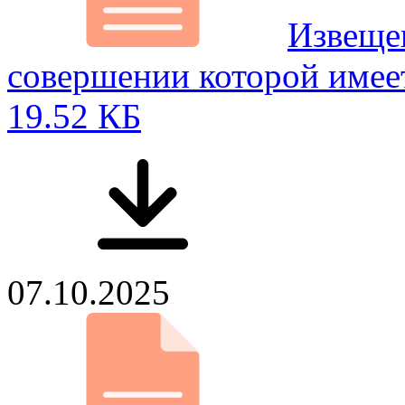
Извещен
совершении которой имее
19.52 КБ
07.10.2025