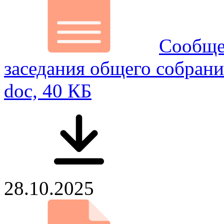
Сообще
заседания общего собра
doc, 40 КБ
28.10.2025