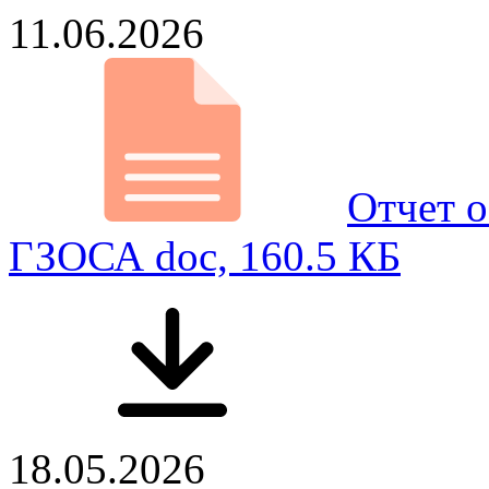
11.06.2026
Отчет о
ГЗОСА
doc, 160.5 КБ
18.05.2026