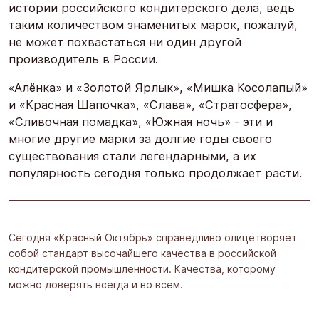
истории российского кондитерского дела, ведь
таким количеством знаменитых марок, пожалуй,
не может похвастаться ни один другой
производитель в России.
«Алёнка» и «Золотой Ярлык», «Мишка Косолапый»
и «Красная Шапочка», «Слава», «Стратосфера»,
«Сливочная помадка», «Южная ночь» - эти и
многие другие марки за долгие годы своего
существования стали легендарными, а их
популярность сегодня только продолжает расти.
Сегодня «Красный Октябрь» справедливо олицетворяет
собой стандарт высочайшего качества в российской
кондитерской промышленности. Качества, которому
можно доверять всегда и во всём.