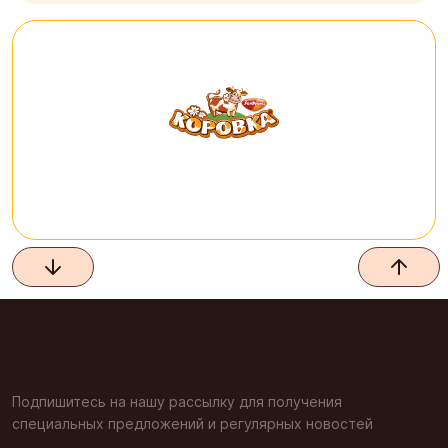
Подпишитесь на нашу рассылку для получения
специальных предложений и регулярных новостей