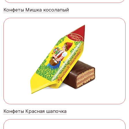
Конфеты Мишка косолапый
Конфеты Красная шапочка