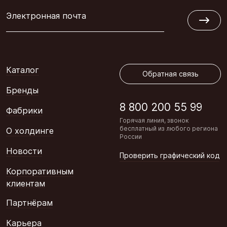
Электронная почта
Обратная связь
Каталог
Обратная связь
Бренды
8 800 200 55 99
Фабрики
Горячая линия, звонок
бесплатный из любого региона
О холдинге
России
Новости
Проверить графический код
Корпоративным
клиентам
Партнёрам
Карьера