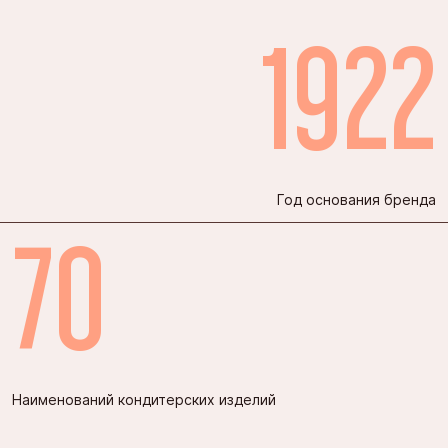
1922
Год основания бренда
70
Наименований кондитерских изделий