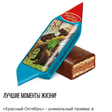
ЛУЧШИЕ МОМЕНТЫ ЖИЗНИ!
«Красный Октябрь» - уникальный пример в