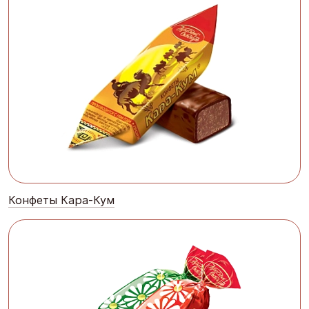
Конфеты Кара-Кум