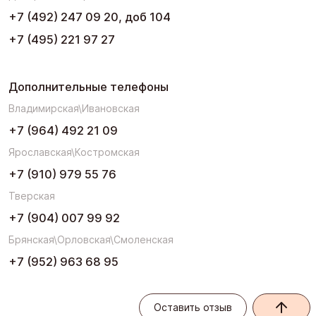
+7 (492) 247 09 20, доб 104
+7 (495) 221 97 27
Дополнительные телефоны
Владимирская\Ивановская
+7 (964) 492 21 09
Ярославская\Костромская
+7 (910) 979 55 76
Тверская
+7 (904) 007 99 92
Брянская\Орловская\Смоленская
+7 (952) 963 68 95
Оставить отзыв
Оставить отзыв