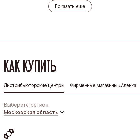
Показать еще
КАК КУПИТЬ
Дистрибьюторские центры
Фирменные магазины «Алёнка»
Выберите регион:
Московская область
Московская область
Восточная Сибирь