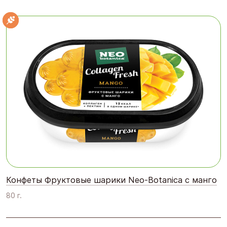
Конфеты Фруктовые шарики Neo-Botanica с манго
80 г.
Показать еще