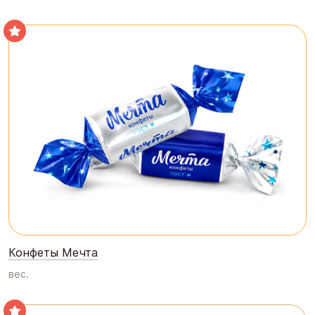
Конфеты Мечта
вес.