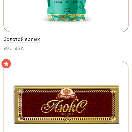
Золотой ярлык
90 / 185 г.