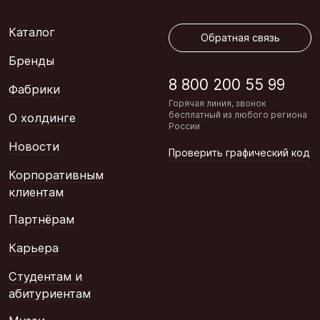
Обратная связь
Каталог
Обратная связь
Бренды
8 800 200 55 99
Фабрики
Горячая линия, звонок
бесплатный из любого региона
О холдинге
России
Новости
Проверить графический код
Корпоративным
клиентам
Партнёрам
Карьера
Студентам и
абитуриентам