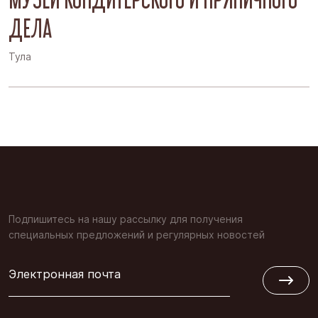
ДЕЛА
Тула
Подпишитесь на нашу рассылку для получения
специальных предложений и регулярных новостей
Электронная почта