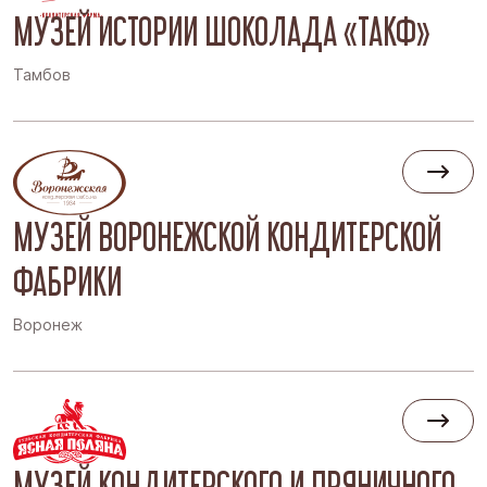
МУЗЕЙ ИСТОРИИ ШОКОЛАДА «ТАКФ»
Тамбов
МУЗЕЙ ВОРОНЕЖСКОЙ КОНДИТЕРСКОЙ
ФАБРИКИ
Воронеж
МУЗЕЙ КОНДИТЕРСКОГО И ПРЯНИЧНОГО