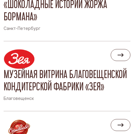
«ШОКОЛАДНЫЕ ИСТОРИИ ЖОРЖА
БОРМАНА»
Санкт-Петербург
МУЗЕЙНАЯ ВИТРИНА БЛАГОВЕЩЕНСКОЙ
КОНДИТЕРСКОЙ ФАБРИКИ «ЗЕЯ»
Благовещенск