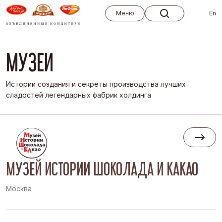
Меню
Меню
En
МУЗЕИ
Истории создания и секреты производства лучших
сладостей легендарных фабрик холдинга
МУЗЕЙ ИСТОРИИ ШОКОЛАДА И КАКАО
Москва