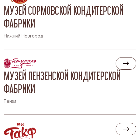
МУЗЕЙ СОРМОВСКОЙ КОНДИТЕРСКОЙ
ФАБРИКИ
Нижний Новгород
МУЗЕЙ ПЕНЗЕНСКОЙ КОНДИТЕРСКОЙ
ФАБРИКИ
Пенза