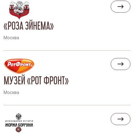
«РОЗА ЭЙНЕМА»
Москва
МУЗЕЙ «РОТ ФРОНТ»
Москва