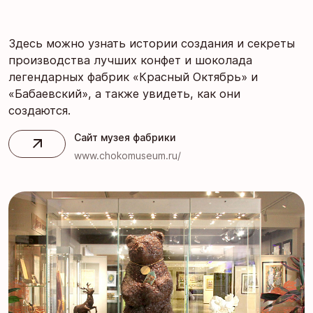
Здесь можно узнать истории создания и секреты
производства лучших конфет и шоколада
легендарных фабрик «Красный Октябрь» и
«Бабаевский», а также увидеть, как они
создаются.
Сайт музея фабрики
www.chokomuseum.ru/