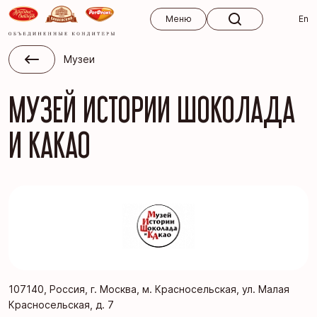
Меню
Меню
En
Музеи
МУЗЕЙ ИСТОРИИ ШОКОЛАДА
И КАКАО
107140, Россия, г. Москва, м. Красносельская, ул. Малая
Красносельская, д. 7