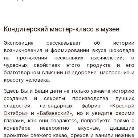
Кондитерский мастер-класс в музее
Экспозиция рассказывает об истории
возникновения и формировании вкуса шоколада
на протяжении нескольких тысячелетий, о
чудесных свойствах этого продукта и его
благотворном влиянии на здоровье, настроение и
красоту человека.
Здесь Вы и Ваши дети не только узнаете историю
создания и секреты производства лучших
сладостей легендарных фабрик
«Красный
Октябрь»
и
«Бабаевский»
, но и увидите своими
глазами, как они создаются, попробуете прямо с
конвейера невероятно вкусные, дышащие
ароматом свежего какао, орехов и ванили нежные