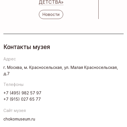
ДЕТСТВА»
Новости
Контакты музея
Адрес
г. Москва, м. Красносельская, ул. Малая Красносельская,
д.7
Телефоны
+7 (495) 982 57 97
+7 (915) 027 65 77
Сайт музея
chokomuseum.ru