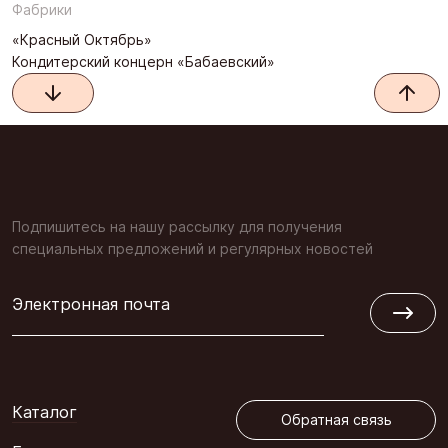
Фабрики
«Красный Октябрь»
Кондитерский концерн «Бабаевский»
Подпишитесь на нашу рассылку для получения
специальных предложений и регулярных новостей
Электронная почта
Обратная связь
Каталог
Обратная связь