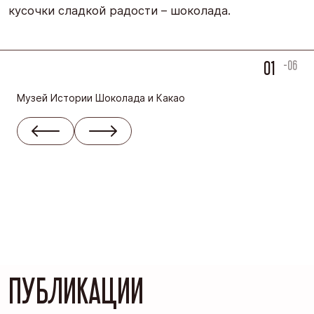
кусочки сладкой радости – шоколада.
01
-06
Музей Истории Шоколада и Какао
ПУБЛИКАЦИИ