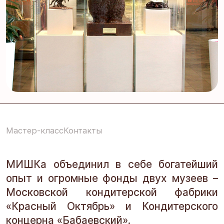
Мастер-класс
Контакты
МИШКа объединил в себе богатейший
опыт и огромные фонды двух музеев –
Московской кондитерской фабрики
«Красный Октябрь» и Кондитерского
концерна «Бабаевский».