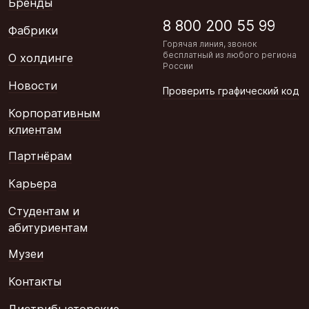
Бренды
8 800 200 55 99
Фабрики
Горячая линия, звонок
бесплатный из любого региона
О холдинге
России
Новости
Проверить графический код
Корпоративным
клиентам
Партнёрам
Карьера
Студентам и
абитуриентам
Музеи
Контакты
Дистрибьюторские