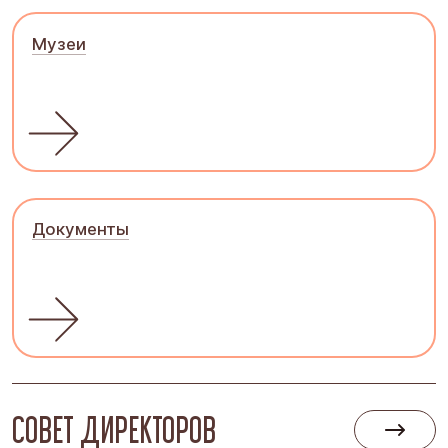
Музеи
Документы
СОВЕТ ДИРЕКТОРОВ