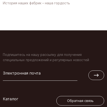
История наших фабрик – наша гордость
Подпишитесь на нашу рассылку для получения
специальных предложений и регулярных новостей
Электронная почта
Обратная связь
Каталог
Обратная связь