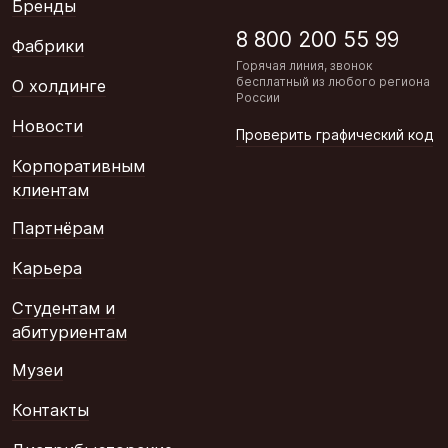
Бренды
8 800 200 55 99
Фабрики
Горячая линия, звонок
бесплатный из любого региона
О холдинге
России
Новости
Проверить графический код
Корпоративным
клиентам
Партнёрам
Карьера
Студентам и
абитуриентам
Музеи
Контакты