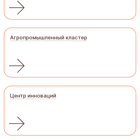
Агропромышленный кластер
Центр инноваций