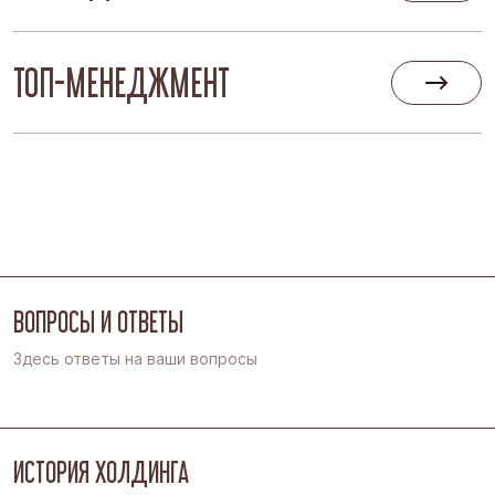
ТОП-МЕНЕДЖМЕНТ
ВОПРОСЫ И ОТВЕТЫ
Здесь ответы на ваши вопросы
ИСТОРИЯ ХОЛДИНГА