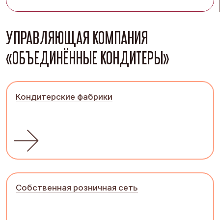
УПРАВЛЯЮЩАЯ КОМПАНИЯ
«ОБЪЕДИНЁННЫЕ КОНДИТЕРЫ»
Кондитерские фабрики
Собственная розничная сеть