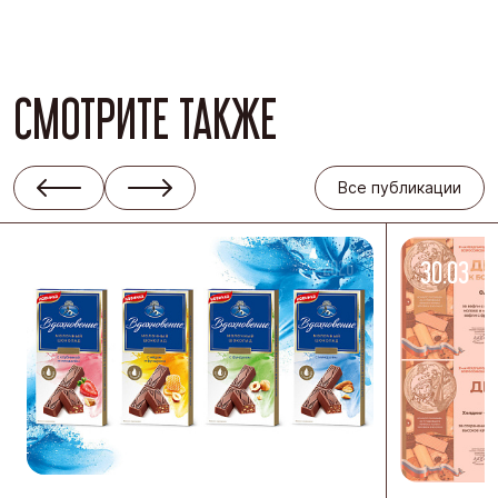
СМОТРИТЕ ТАКЖЕ
Все публикации
08.04
-2026
30.03