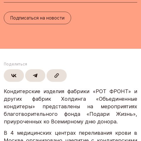
Подписаться на новости
Поделиться
Кондитерские изделия фабрики «РОТ ФРОНТ» и
других фабрик Холдинга «Объединенные
кондитеры» представлены на мероприятиях
благотворительного фонда «Подари Жизнь»,
приуроченных ко Всемирному дню донора.
В 4 медицинских центрах переливания крови в
Москве организовано чаепитие с кондитерскими