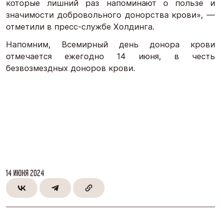
которые лишний раз напоминают о пользе и
значимости добровольного донорства крови», —
отметили в пресс-службе Холдинга.
Напомним, Всемирный день донора крови
отмечается ежегодно 14 июня, в честь
безвозмездных доноров крови.
14 ИЮНЯ 2024