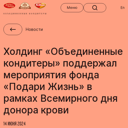
Меню
Меню
En
Новости
Холдинг «Объединенные
кондитеры» поддержал
мероприятия фонда
«Подари Жизнь» в
рамках Всемирного дня
донора крови
14 ИЮНЯ 2024