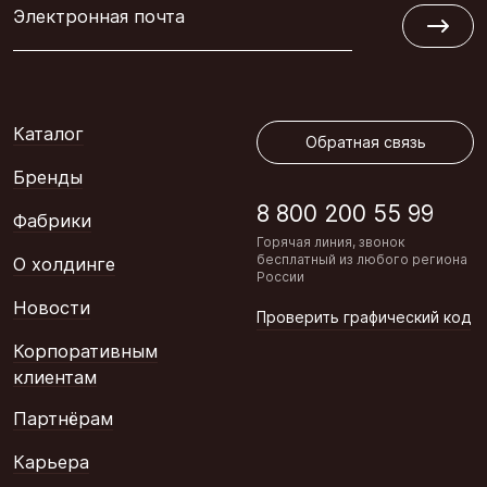
Электронная почта
Обратная связь
Каталог
Обратная связь
Бренды
8 800 200 55 99
Фабрики
Горячая линия, звонок
бесплатный из любого региона
О холдинге
России
Новости
Проверить графический код
Корпоративным
клиентам
Партнёрам
Карьера