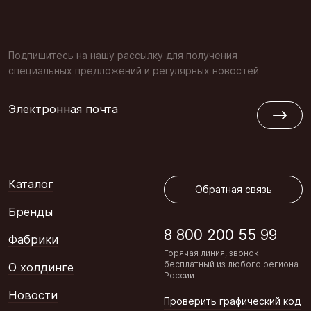
Подпишитесь на нашу рассылку для получения
специальных предложений и регулярных новостей
Электронная почта
Обратная связь
Каталог
Обратная связь
Бренды
8 800 200 55 99
Фабрики
Горячая линия, звонок
бесплатный из любого региона
О холдинге
России
Новости
Проверить графический код