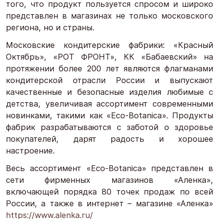
того, что продукт пользуется спросом и широко
представлен в магазинах не только московского
региона, но и страны.
Московские кондитерские фабрики: «Красный
Октябрь», «РОТ ФРОНТ», КК «Бабаевский» на
протяжении более 200 лет являются флагманами
кондитерской отрасли России и выпускают
качественные и безопасные изделия любимые с
детства, увеличивая ассортимент современными
новинками, такими как «Eco-Botanica». Продукты
фабрик разрабатываются с заботой о здоровье
покупателей, дарят радость и хорошее
настроение.
Весь ассортимент «Eco-Botanica» представлен в
сети фирменных магазинов «Аленка»,
включающей порядка 80 точек продаж по всей
России, а также в интернет – магазине «Аленка»
https://www.alenka.ru/