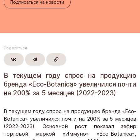
Подписаться на новости
Поделиться
В текущем году спрос на продукцию
бренда «Eco-Botanica» увеличился почти
на 200% за 5 месяцев (2022-2023)
В текущем году спрос на продукцию бренда «Eco-
Botanica» увеличился почти на 200% за 5 месяцев
(2022-2023). Основной рост показал зефир
торговой маркой «Иммуно» «Eco-Botanica»,