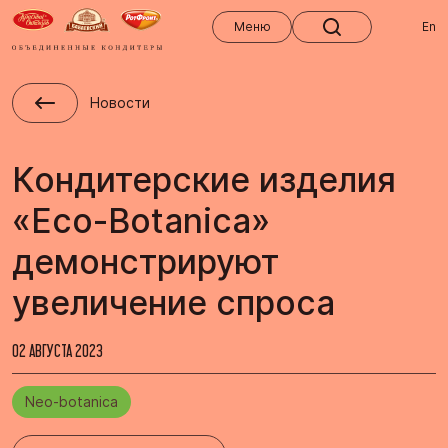
Меню
Меню
En
Новости
Кондитерские изделия
«Eco-Botanica»
демонстрируют
увеличение спроса
02 АВГУСТА 2023
Neo-botanica