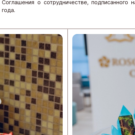
 Соглашения о сотрудничестве, подписанного
 года.