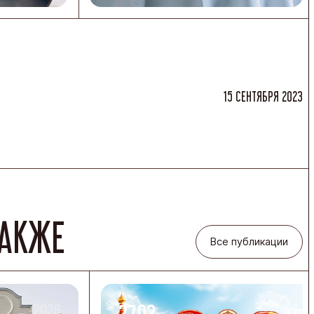
15 СЕНТЯБРЯ 2023
ТАКЖЕ
Все публикации
-2026
-2026