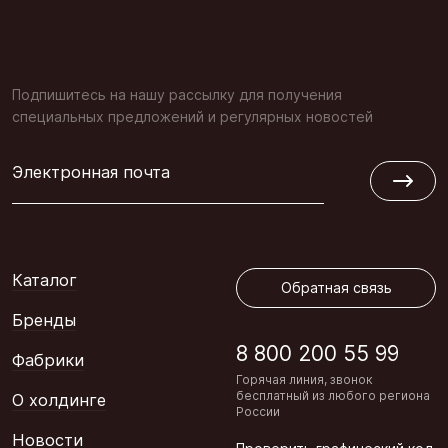
Подпишитесь на нашу рассылку для получения
специальных предложений и регулярных новостей
Электронная почта
Обратная связь
Каталог
Обратная связь
Бренды
8 800 200 55 99
Фабрики
Горячая линия, звонок
бесплатный из любого региона
О холдинге
России
Новости