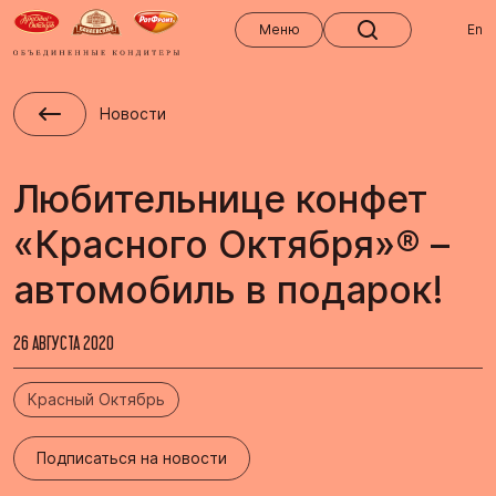
Меню
Меню
En
Новости
Любительнице конфет
«Красного Октября»® –
автомобиль в подарок!
26 АВГУСТА 2020
Красный Октябрь
Подписаться на новости