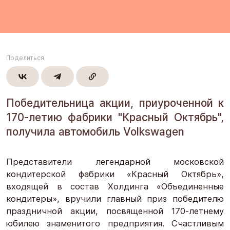
Поделиться
Победительница акции, приуроченной к
170-летию фабрики "Красный Октябрь",
получила автомобиль Volkswagen
Представители легендарной московской
кондитерской фабрики «Красный Октябрь»,
входящей в состав Холдинга «Объединенные
кондитеры», вручили главный приз победителю
праздничной акции, посвященной 170-летнему
юбилею знаменитого предприятия. Счастливым