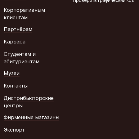
Проверить графический код
Корпоративным
клиентам
Партнёрам
Карьера
Студентам и
абитуриентам
Музеи
Контакты
Дистрибьюторские
центры
Фирменные магазины
Экспорт