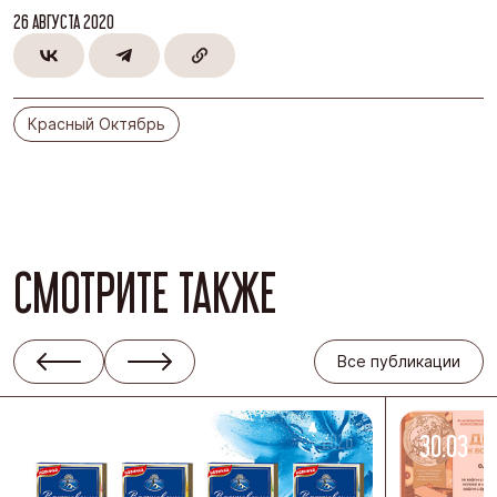
26 АВГУСТА 2020
Красный Октябрь
СМОТРИТЕ ТАКЖЕ
Все публикации
08.04
-2026
30.03