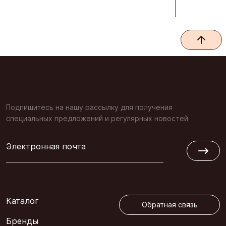
Подпишитесь на нашу рассылку для получения
специальных предложений и регулярных новостей
Электронная почта
Обратная связь
Каталог
Обратная связь
Бренды