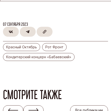
07 СЕНТЯБРЯ 2023
Красный Октябрь
Рот Фронт
Кондитерский концерн «Бабаевский»
СМОТРИТЕ ТАКЖЕ
Все публикации