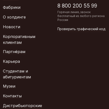
8 800 200 55 99
Фабрики
Горячая линия, звонок
бесплатный из любого региона
О холдинге
России
Новости
Проверить графический код
Корпоративным
клиентам
Партнёрам
Карьера
Студентам и
абитуриентам
Музеи
Контакты
Дистрибьюторские