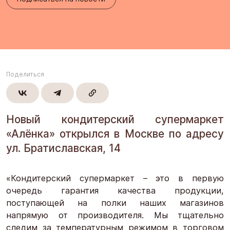
Поделиться
Новый кондитерский супермаркет
«Алёнка» открылся в Москве по адресу
ул. Братиславская, 14
«Кондитерский супермаркет – это в первую
очередь гарантия качества продукции,
поступающей на полки наших магазинов
напрямую от производителя. Мы тщательно
следим за температурным режимом в торговом