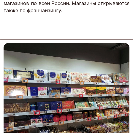
магазинов по всей России. Магазины открываются
также по франчайзингу.