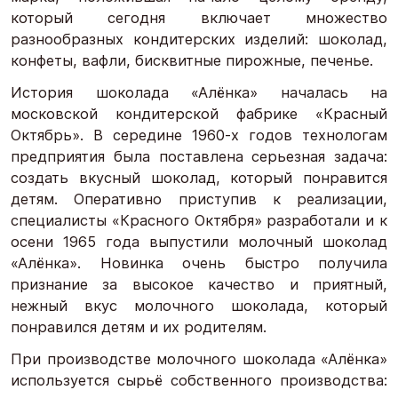
который сегодня включает множество
разнообразных кондитерских изделий: шоколад,
конфеты, вафли, бисквитные пирожные, печенье.
История шоколада «Алёнка» началась на
московской кондитерской фабрике «Красный
Октябрь». В середине 1960-х годов технологам
предприятия была поставлена серьезная задача:
создать вкусный шоколад, который понравится
детям. Оперативно приступив к реализации,
специалисты «Красного Октября» разработали и к
осени 1965 года выпустили молочный шоколад
«Алёнка». Новинка очень быстро получила
признание за высокое качество и приятный,
нежный вкус молочного шоколада, который
понравился детям и их родителям.
При производстве молочного шоколада «Алёнка»
используется сырьё собственного производства: