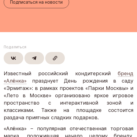
Подписаться на новости
Поделиться
Известный российский кондитерский
бренд
«Алёнка»
празднует День рождения в саду
«Эрмитаж»: в рамках проектов «Парки Москвы» и
«Лето в Москве» организовано яркое игровое
пространство с интерактивной зоной и
классиками. Также на площадке состоится
раздача приятных сладких подарков.
«Алёнка» – популярная отечественная торговая
марка, положившая начало целому бренду,