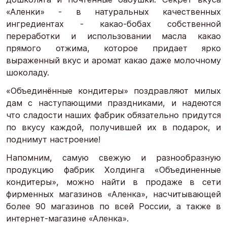
«Аленки» - в натуральных качественных
ингредиентах - какао-бобах собственной
переработки и использовании масла какао
прямого отжима, которое придает ярко
выраженный вкус и аромат какао даже молочному
шоколаду.
«Объединённые кондитеры» поздравляют милых
дам с наступающими праздниками, и надеются
что сладости наших фабрик обязательно придутся
по вкусу каждой, получившей их в подарок, и
поднимут настроение!
Напомним, самую свежую и разнообразную
продукцию фабрик Холдинга «Объединенные
кондитеры», можно найти в продаже в сети
фирменных магазинов «Аленка», насчитывающей
более 90 магазинов по всей России, а также в
интернет-магазине «Аленка».