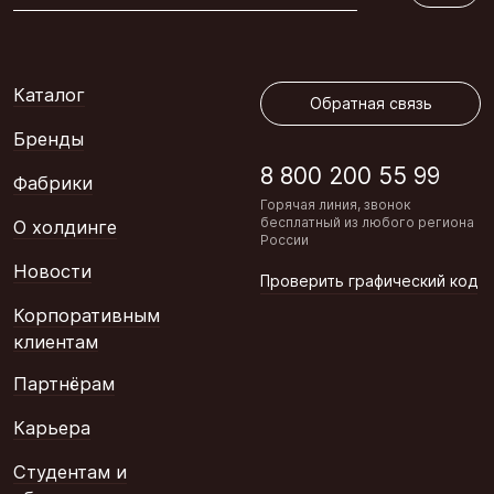
Обратная связь
Каталог
Обратная связь
Бренды
8 800 200 55 99
Фабрики
Горячая линия, звонок
бесплатный из любого региона
О холдинге
России
Новости
Проверить графический код
Корпоративным
клиентам
Партнёрам
Карьера
Студентам и