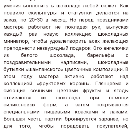
умения воплотить в шоколаде любой сюжет. Как
правило скульптуры и статуэтки делаются на
заказ, по 20-30 в месяц. Но перед праздниками
мастера работают не покладая рук, выпуская
каждый раз новую коллекцию шоколадных
миниатюр, чтобы удовлетворить всех желающих
преподнести незаурядный подарок. Это ангелочки
из белого шоколада, барельефы с
поздравительными надписями, шоколадные
бутылки «шампанского» цветочные композиции. В
этом году мастера активно работают над
коллекцией «фруктовых корзин». Глянцевые и
сияющие сочными цветами фрукты и ягоды
отливаются из шоколада при помощи
силиконовых форм, а затем покрываются
специальными пищевыми красками и лаками.
Большая часть партии бронируется заранее, но
для того, чтобы порадовать покупателей,