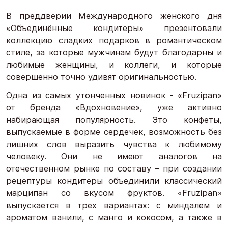
В преддверии Международного женского дня
«Объединённые кондитеры» презентовали
коллекцию сладких подарков в романтическом
стиле, за которые мужчинам будут благодарны и
любимые женщины, и коллеги, и которые
совершенно точно удивят оригинальностью.
Одна из самых утонченных новинок - «Fruzipan»
от бренда «Вдохновение», уже активно
набирающая популярность. Это конфеты,
выпускаемые в форме сердечек, возможность без
лишних слов выразить чувства к любимому
человеку. Они не имеют аналогов на
отечественном рынке по составу – при создании
рецептуры кондитеры объединили классический
марципан со вкусом фруктов. «Fruzipan»
выпускается в трех вариантах: с миндалем и
ароматом ванили, с манго и кокосом, а также в