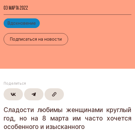
03 МАРТА 2022
Вдохновение
Подписаться на новости
Поделиться
Сладости любимы женщинами круглый
год, но на 8 марта им часто хочется
особенного и изысканного