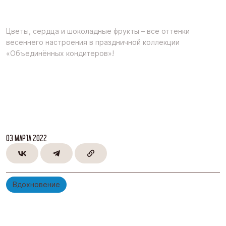
Цветы, сердца и шоколадные фрукты – все оттенки
весеннего настроения в праздничной коллекции
«Объединённых кондитеров»!
03 МАРТА 2022
Вдохновение