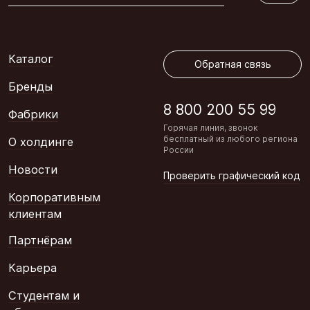
Обратная связь
Каталог
Обратная связь
Бренды
8 800 200 55 99
Фабрики
Горячая линия, звонок
бесплатный из любого региона
О холдинге
России
Новости
Проверить графический код
Корпоративным
клиентам
Партнёрам
Карьера
Студентам и