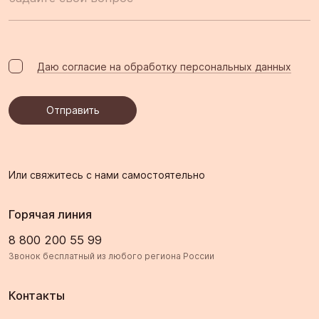
Даю согласие на обработку персональных данных
Отправить
Отправить
Или свяжитесь с нами самостоятельно
Горячая линия
8 800 200 55 99
Звонок бесплатный из любого региона России
Контакты