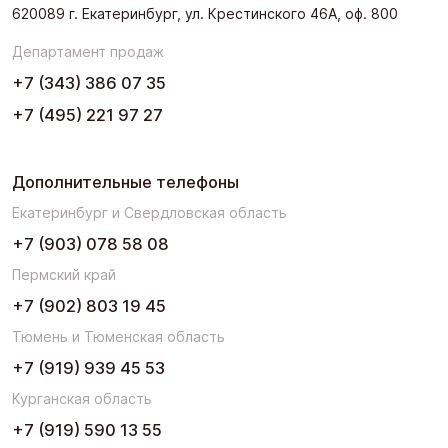
620089 г. Екатеринбург, ул. Крестинского 46А, оф. 800
Департамент продаж
+7 (343) 386 07 35
+7 (495) 221 97 27
Дополнительные телефоны
Екатеринбург и Свердловская область
+7 (903) 078 58 08
Пермский край
+7 (902) 803 19 45
Тюмень и Тюменская область
+7 (919) 939 45 53
Курганская область
+7 (919) 590 13 55