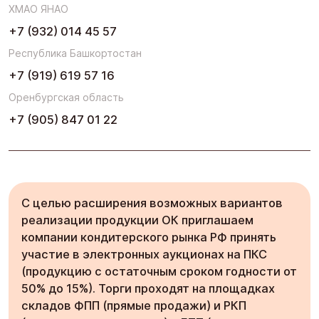
ХМАО ЯНАО
+7 (932) 014 45 57
Республика Башкортостан
+7 (919) 619 57 16
Оренбургская область
+7 (905) 847 01 22
С целью расширения возможных вариантов
реализации продукции ОК приглашаем
компании кондитерского рынка РФ принять
участие в электронных аукционах на ПКС
(продукцию с остаточным сроком годности от
50% до 15%). Торги проходят на площадках
складов ФПП (прямые продажи) и РКП