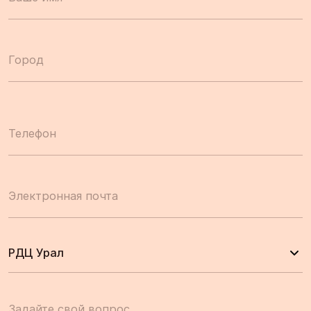
Город
Телефон
Электронная почта
РДЦ Урал
Задайте свой вопрос