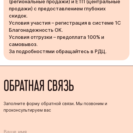
(региональные продажи) и ЕТП (центральные
продажи) с предоставлением глубоких
скидок.
Условия участия – регистрация в системе 1С
Благонадежность ОК.
Условия отгрузки – предоплата 100% и
самовывоз.
За подробностями обращайтесь в РДЦ.
ОБРАТНАЯ СВЯЗЬ
Заполните форму обратной связи. Мы позвоним и
проконсультируем вас
Ваше имя