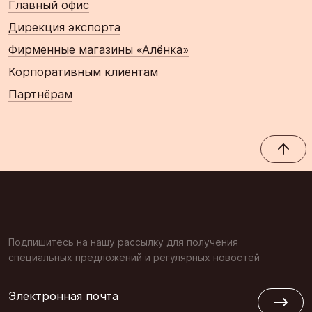
Главный офис
Дирекция экспорта
Фирменные магазины «Алёнка»
Корпоративным клиентам
Партнёрам
Подпишитесь на нашу рассылку для получения
специальных предложений и регулярных новостей
Электронная почта