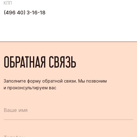
КПП
(496 40) 3-16-18
ОБРАТНАЯ СВЯЗЬ
Заполните форму обратной связи. Мы позвоним
и проконсультируем вас
Ваше имя