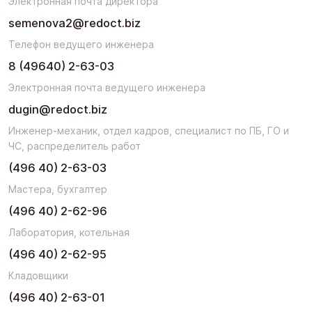
Электронная почта директора
semenova2@redoct.biz
Телефон ведущего инженера
8 (49640) 2-63-03
Электронная почта ведущего инженера
dugin@redoct.biz
Инженер-механик, отдел кадров, специалист по ПБ, ГО и
ЧС, распределитель работ
(496 40) 2-63-03
Мастера, бухгалтер
(496 40) 2-62-96
Лаборатория, котельная
(496 40) 2-62-95
Кладовщики
(496 40) 2-63-01