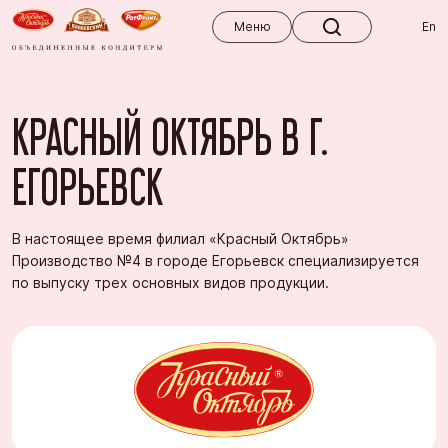
Меню
Меню
En
КРАСНЫЙ ОКТЯБРЬ В Г.
ЕГОРЬЕВСК
В настоящее время филиал «Красный Октябрь»
Производство №4 в городе Егорьевск специализируется
по выпуску трех основных видов продукции.