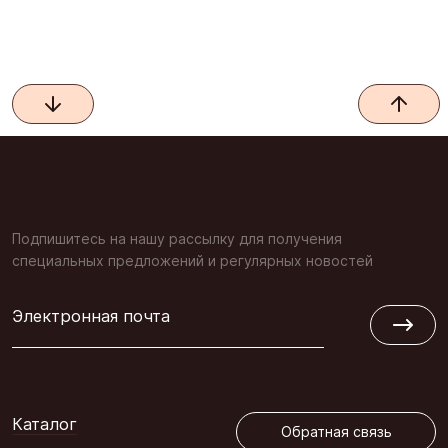
Подпишитесь на нашу рассылку для получения
специальных предложений и регулярных новостей
Электронная почта
Обратная связь
Каталог
Обратная связь