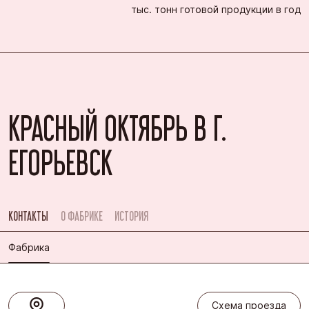
тыс. тонн готовой продукции в год
КРАСНЫЙ ОКТЯБРЬ В Г.
ЕГОРЬЕВСК
КОНТАКТЫ
О ФАБРИКЕ
ИСТОРИЯ
Фабрика
Схема проезда
Схема проезда