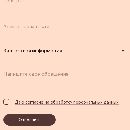
Телефон
Электронная почта
Контактная информация
Напишите свое обращение
Даю согласие на обработку персональных данных
Отправить