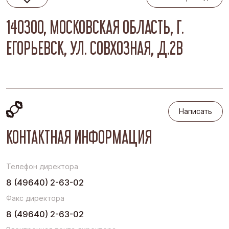
140300, МОСКОВСКАЯ ОБЛАСТЬ, Г.
ЕГОРЬЕВСК, УЛ. СОВХОЗНАЯ, Д.2В
Написать
Написать
КОНТАКТНАЯ ИНФОРМАЦИЯ
Телефон директора
8 (49640) 2-63-02
Факс директора
8 (49640) 2-63-02