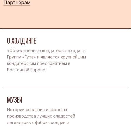
Партнёрам
О ХОЛДИНГЕ
«Объединенные кондитеры» входит в
Группу «Гута» и является крупнейшим
кондитерским предприятием в
Восточной Европе
МУЗЕИ
Истории создания и секреты
производства лучших сладостей
легендарных фабрик холдинга