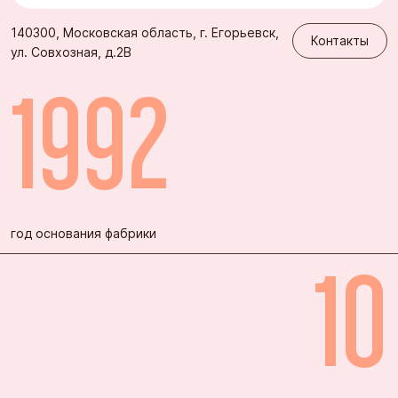
Контакты
140300, Московская область, г. Егорьевск,
Контакты
ул. Совхозная, д.2В
1992
год основания фабрики
10