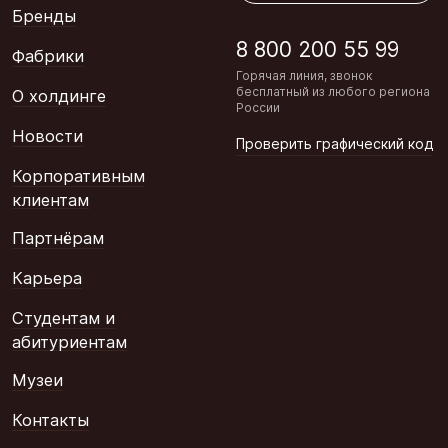
Бренды
8 800 200 55 99
Фабрики
Горячая линия, звонок
бесплатный из любого региона
О холдинге
России
Новости
Проверить графический код
Корпоративным
клиентам
Партнёрам
Карьера
Студентам и
абитуриентам
Музеи
Контакты