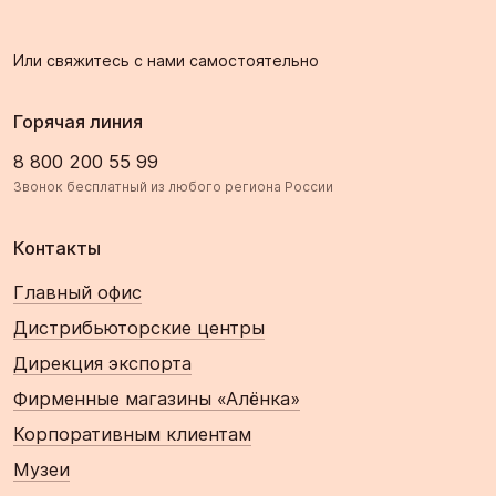
Или свяжитесь с нами самостоятельно
Горячая линия
8 800 200 55 99
Звонок бесплатный из любого региона России
Контакты
Главный офис
Дистрибьюторские центры
Дирекция экспорта
Фирменные магазины «Алёнка»
Корпоративным клиентам
Музеи