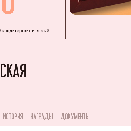
 кондитерских изделий
РСКАЯ
ИСТОРИЯ
НАГРАДЫ
ДОКУМЕНТЫ