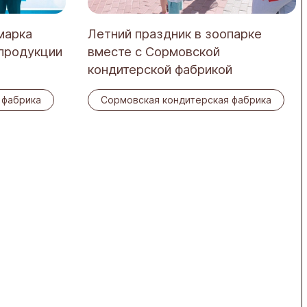
марка
Летний праздник в зоопарке
 продукции
вместе с Сормовской
кондитерской фабрикой
 фабрика
Сормовская кондитерская фабрика