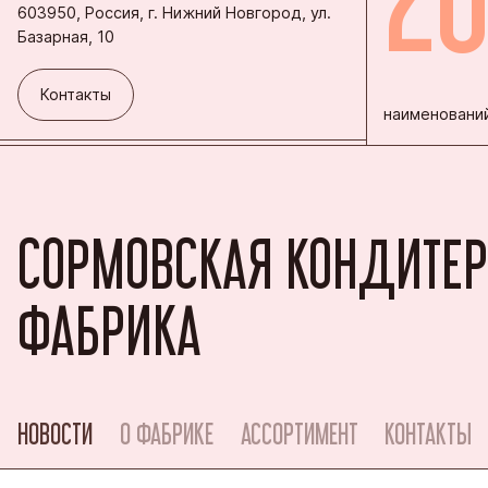
603950, Россия, г. Нижний Новгород, ул.
Базарная, 10
Контакты
Контакты
наименований
СОРМОВСКАЯ КОНДИТЕ
ФАБРИКА
НОВОСТИ
О ФАБРИКЕ
АССОРТИМЕНТ
КОНТАКТЫ