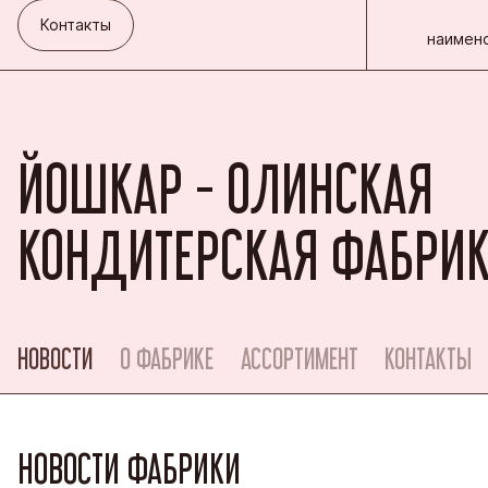
Контакты
наимено
ЙОШКАР - ОЛИНСКАЯ
КОНДИТЕРСКАЯ ФАБРИ
НОВОСТИ
О ФАБРИКЕ
АССОРТИМЕНТ
КОНТАКТЫ
НОВОСТИ ФАБРИКИ