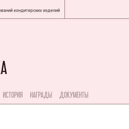
ваний кондитерских изделий
КА
ИСТОРИЯ
НАГРАДЫ
ДОКУМЕНТЫ