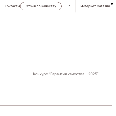
и
Контакты
Отзыв по качеству
En
Интернет магазин
Конкурс “Гарантия качества – 2025”