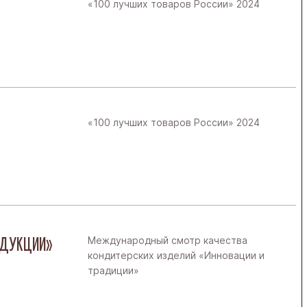
«100 лучших товаров России» 2024
«100 лучших товаров России» 2024
РОДУКЦИИ»
Международный смотр качества
кондитерских изделий «Инновации и
традиции»