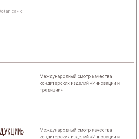
otanica» с
Международный смотр качества
кондитерских изделий «Инновации и
традиции»
РОДУКЦИИ»
Международный смотр качества
кондитерских изделий «Инновации и