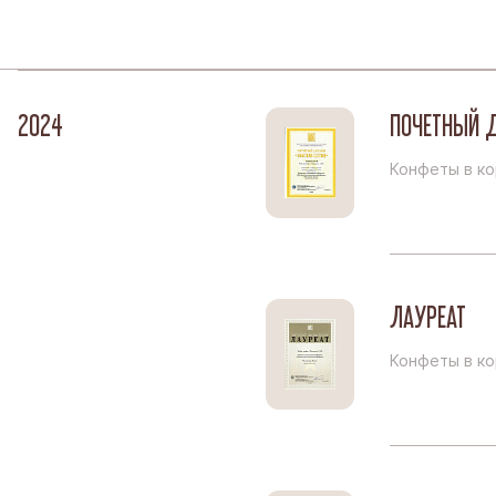
2024
ПОЧЕТНЫЙ 
Конфеты в ко
ЛАУРЕАТ
Конфеты в ко