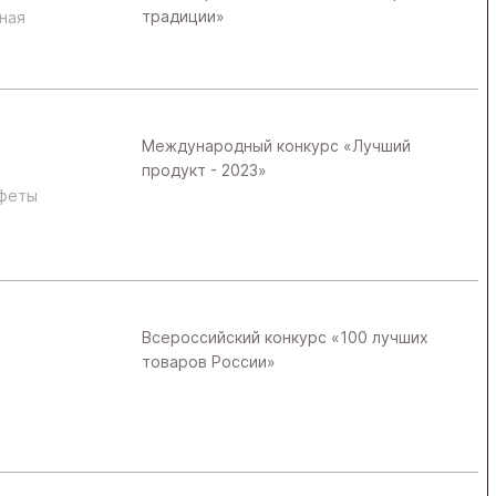
традиции»
ная
Международный конкурс «Лучший
продукт - 2023»
нфеты
Всероссийский конкурс «100 лучших
товаров России»