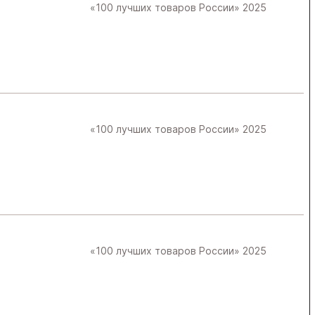
«100 лучших товаров России» 2025
«100 лучших товаров России» 2025
«100 лучших товаров России» 2025