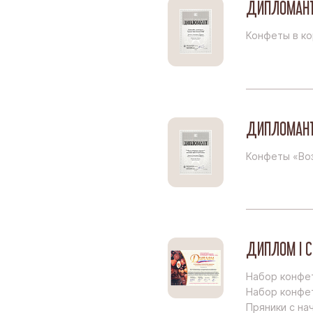
ДИПЛОМАН
Конфеты в ко
ДИПЛОМАН
Конфеты «Во
ДИПЛОМ I С
Набор конфе
Набор конфе
Пряники с на