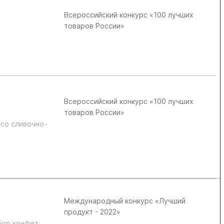
Всероссийский конкурс «100 лучших
товаров России»
Всероссийский конкурс «100 лучших
товаров России»
 со сливочно-
Международный конкурс «Лучший
продукт - 2022»
бор конфет