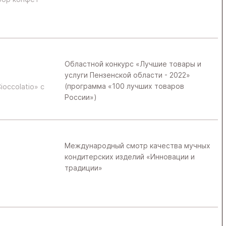
Областной конкурс «Лучшие товары и
услуги Пензенской области - 2022»
(программа «100 лучших товаров
occolatio» с
России»)
Международный смотр качества мучных
кондитерских изделий «Инновации и
традиции»