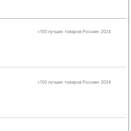
«100 лучших товаров России» 2024
«100 лучших товаров России» 2024