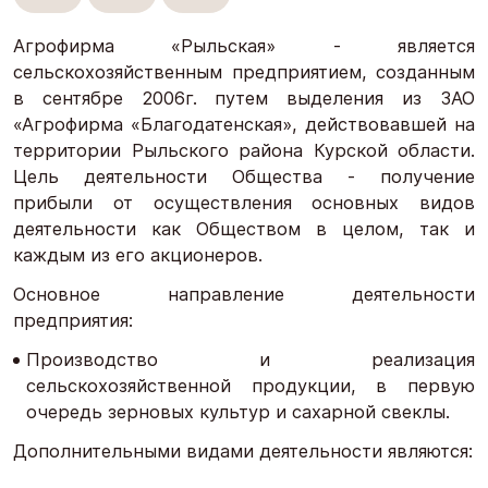
Агрофирма «Рыльская» - является
сельскохозяйственным предприятием, созданным
в сентябре 2006г. путем выделения из ЗАО
«Агрофирма «Благодатенская», действовавшей на
территории Рыльского района Курской области.
Цель деятельности Общества - получение
прибыли от осуществления основных видов
деятельности как Обществом в целом, так и
каждым из его акционеров.
Основное направление деятельности
предприятия:
Производство и реализация
сельскохозяйственной продукции, в первую
очередь зерновых культур и сахарной свеклы.
Дополнительными видами деятельности являются: