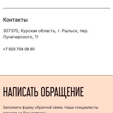
Контакты
307370, Курская область, г. Рыльск, пер.
Луначарского, 11
+7 920 704 08 60
НАПИСАТЬ ОБРАЩЕНИЕ
Заполните форму обратной связи. Наши специалисты
ответят на Ваш вопросы