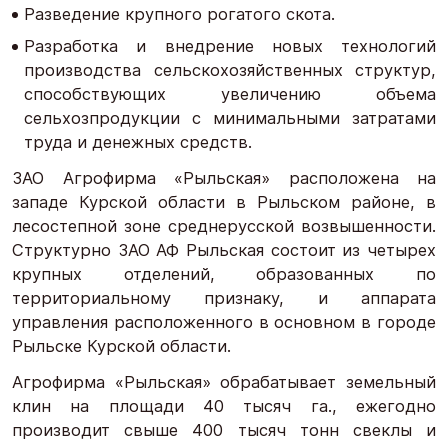
Разведение крупного рогатого скота.
Разработка и внедрение новых технологий
производства сельскохозяйственных структур,
способствующих увеличению объема
сельхозпродукции с минимальными затратами
труда и денежных средств.
ЗАО Агрофирма «Рыльская» расположена на
западе Курской области в Рыльском районе, в
лесостепной зоне среднерусской возвышенности.
Cтруктурно ЗАО АФ Рыльская состоит из четырех
крупных отделений, образованных по
территориальному признаку, и аппарата
управления расположенного в основном в городе
Рыльске Курской области.
Агрофирма «Рыльская» обрабатывает земельный
клин на площади 40 тысяч га., ежегодно
производит свыше 400 тысяч тонн свеклы и