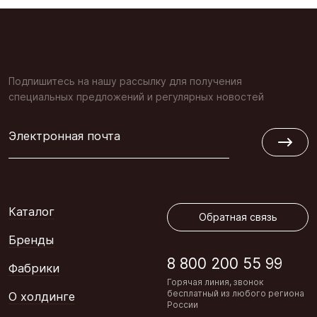
Подпишитесь на нашу рассылку для получения
специальных предложений и регулярных новостей
Электронная почта
Обратная связь
Каталог
Обратная связь
Бренды
8 800 200 55 99
Фабрики
Горячая линия, звонок
бесплатный из любого региона
О холдинге
России