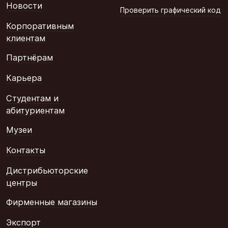
Новости
Проверить графический код
Корпоративным
клиентам
Партнёрам
Карьера
Студентам и
абитуриентам
Музеи
Контакты
Дистрибьюторские
центры
Фирменные магазины
Экспорт