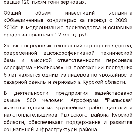
свыше 120 тысяч тонн зерновых.
Общий объем инвестиций холдинга
«Объединенные кондитеры» за период с 2009 -
2014г. в модернизацию производства и основные
средства превысил 1,2 млрд. руб.
За счет передовых технологий агропроизводства,
современной высокоэффективной технической
базы и высокой ответственности персонала
Агрофирма «Рыльская» на протяжении последних
5 лет является одним из лидеров по урожайности
сахарной свеклы и зерновых в Курской области.
В деятельности предприятия задействовано
свыше 500 человек. Агрофирма "Рыльская"
является одним из крупнейших работодателей и
налогоплательщиков Рыльского района Курской
области, обеспечивает поддержание и развитие
социальной инфраструктуры района.