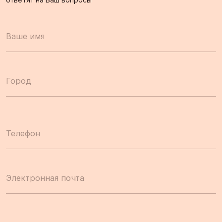
Ваше имя
Город
Телефон
Электронная почта