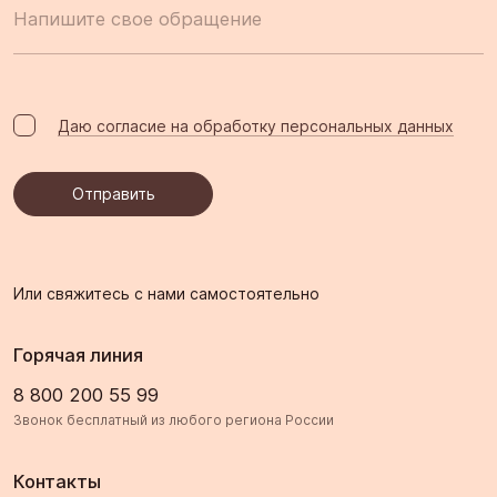
Напишите свое обращение
Даю согласие на обработку персональных данных
Отправить
Или свяжитесь с нами самостоятельно
Горячая линия
8 800 200 55 99
Звонок бесплатный из любого региона России
Контакты