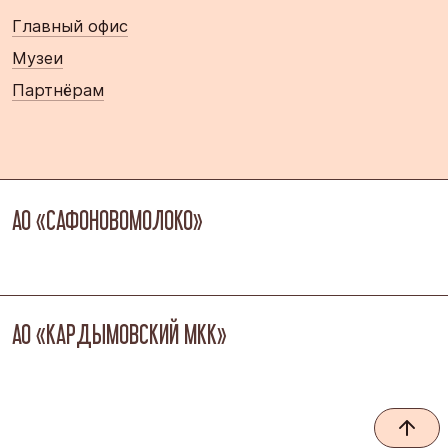
Главный офис
Музеи
Партнёрам
АО «САФОНОВОМОЛОКО»
АО «КАРДЫМОВСКИЙ МКК»