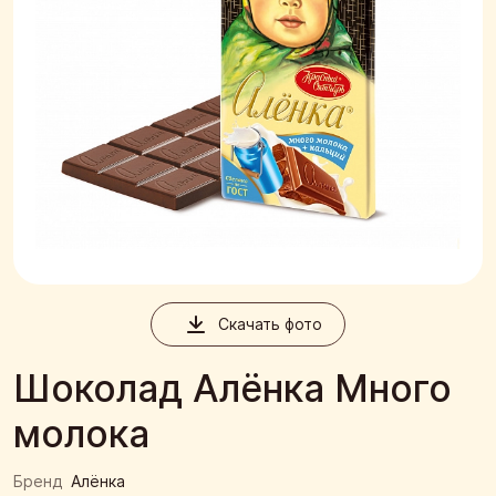
Скачать фото
Шоколад Алёнка Много
молока
Бренд
Алёнка