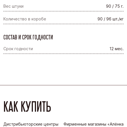
Вес штуки
90 / 75 г.
Количество в коробе
90 / 96 шт./кг
СОСТАВ И СРОК ГОДНОСТИ
Срок годности
12 мес.
КАК КУПИТЬ
Дистрибьюторские центры
Фирменные магазины «Алёнка»