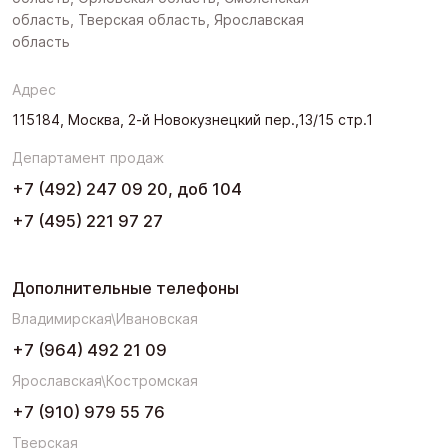
область, Тверская область, Ярославская
область
Адрес
115184, Москва, 2-й Новокузнецкий пер.,13/15 стр.1
Департамент продаж
+7 (492) 247 09 20, доб 104
+7 (495) 221 97 27
Дополнительные телефоны
Владимирская\Ивановская
+7 (964) 492 21 09
Ярославская\Костромская
+7 (910) 979 55 76
Тверская