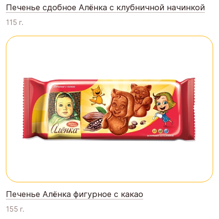
Печенье сдобное Алёнка с клубничной начинкой
115 г.
Печенье Алёнка фигурное с какао
155 г.