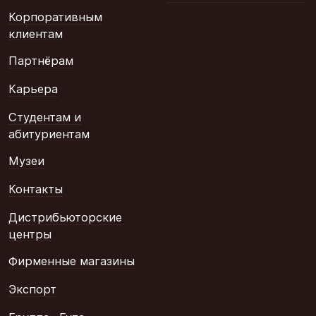
Корпоративным
клиентам
Партнёрам
Карьера
Студентам и
абитуриентам
Музеи
Контакты
Дистрибьюторские
центры
Фирменные магазины
Экспорт