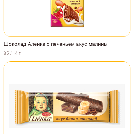
Шоколад Алёнка с печеньем вкус малины
85 / 14 г.