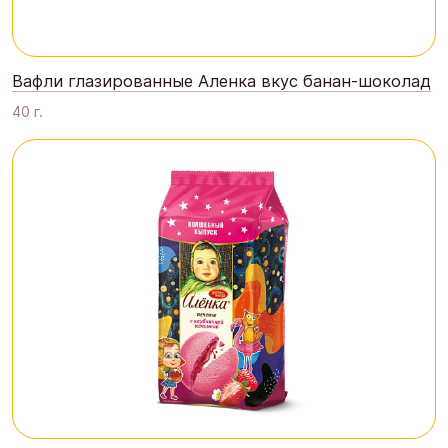
Вафли глазированные Аленка вкус банан-шоколад
40 г.