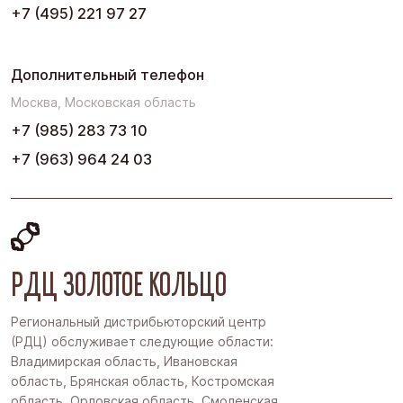
+7 (495) 221 97 27
Дополнительный телефон
Москва, Московская область
+7 (985) 283 73 10
+7 (963) 964 24 03
РДЦ ЗОЛОТОЕ КОЛЬЦО
Региональный дистрибьюторский центр
(РДЦ) обслуживает следующие области:
Владимирская область, Ивановская
область, Брянская область, Костромская
область, Орловская область, Смоленская