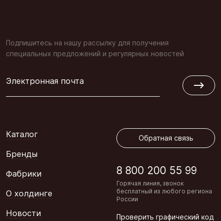
Подпишитесь на нашу рассылку для получения
специальных предложений и регулярных новостей
Электронная почта
Обратная связь
Каталог
Обратная связь
Бренды
8 800 200 55 99
Фабрики
Горячая линия, звонок
бесплатный из любого региона
О холдинге
России
Новости
Проверить графический код