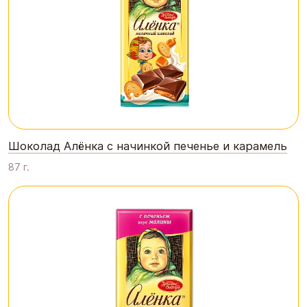
Шоколад Алёнка с начинкой печенье и карамель
87 г.