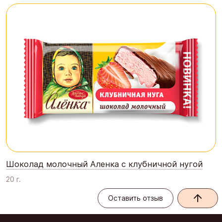
Шоколад молочный Аленка с клубничной нугой
20 г.
Оставить отзыв
Оставить отзыв