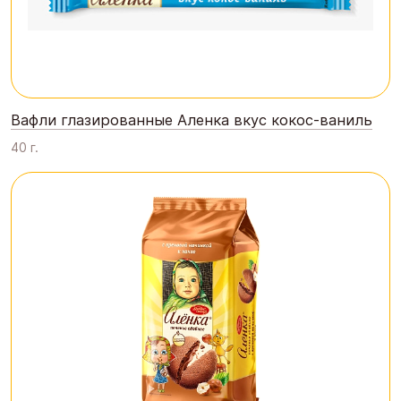
Вафли глазированные Аленка вкус кокос-ваниль
40 г.