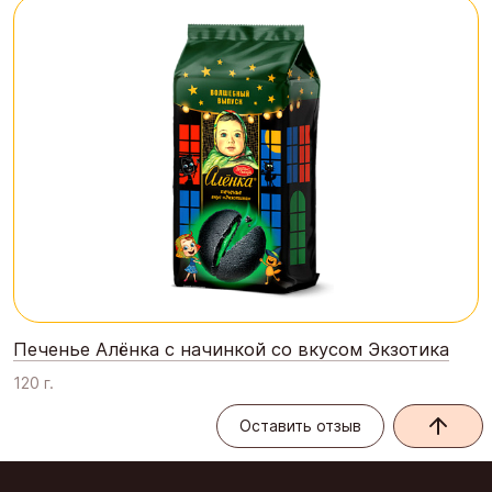
Печенье Алёнка с начинкой со вкусом Экзотика
120 г.
Оставить отзыв
Оставить отзыв