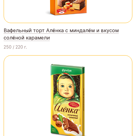
Вафельный торт Алёнка с миндалём и вкусом
солёной карамели
250 / 220 г.