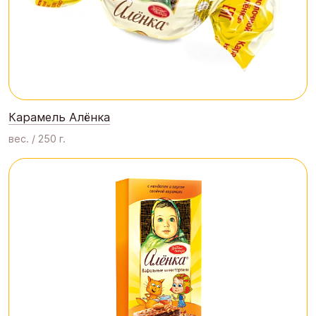
Карамель Алёнка
вес. / 250 г.