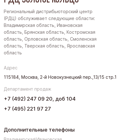
Региональный дистрибьюторский центр
(РДЦ) обслуживает следующие области:
Владимирская область, Ивановская
область, Брянская область, Костромская
область, Орловская область, Смоленская
область, Тверская область, Ярославская
область
Адрес
115184, Москва, 2-й Новокузнецкий пер.,13/15 стр.1
Департамент продаж
+7 (492) 247 09 20, доб 104
+7 (495) 221 97 27
Дополнительные телефоны
Владимирская\Ивановская