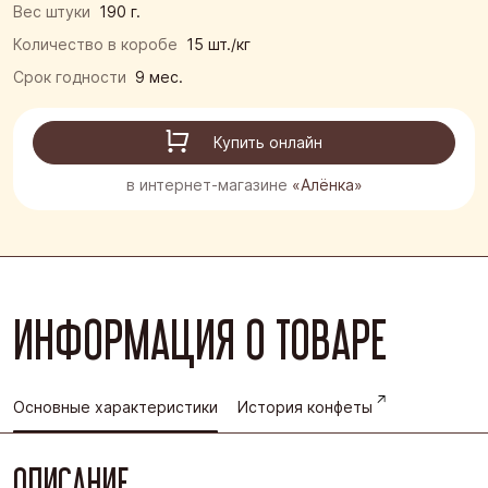
Вес штуки
190 г.
Количество в коробе
15 шт./кг
Срок годности
9 мес.
Купить онлайн
в интернет-магазине
«Алёнка»
ИНФОРМАЦИЯ О ТОВАРЕ
Основные характеристики
История конфеты
ОПИСАНИЕ