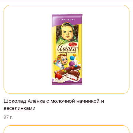
Шоколад Алёнка с молочной начинкой и
веселинками
87 г.