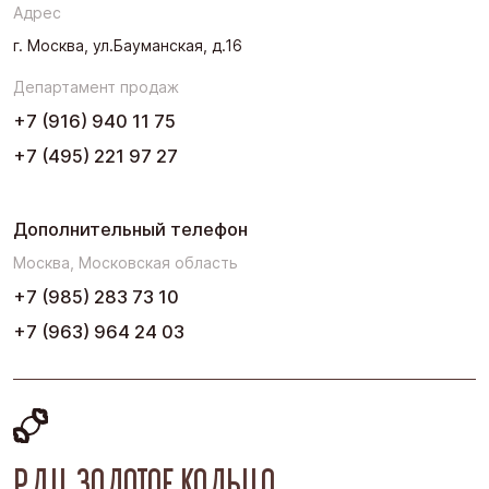
Адрес
Урал
г. Москва, ул.Бауманская, д.16
Черноземье
Департамент продаж
Юг
+7 (916) 940 11 75
+7 (495) 221 97 27
Дополнительный телефон
Москва, Московская область
+7 (985) 283 73 10
+7 (963) 964 24 03
РДЦ ЗОЛОТОЕ КОЛЬЦО