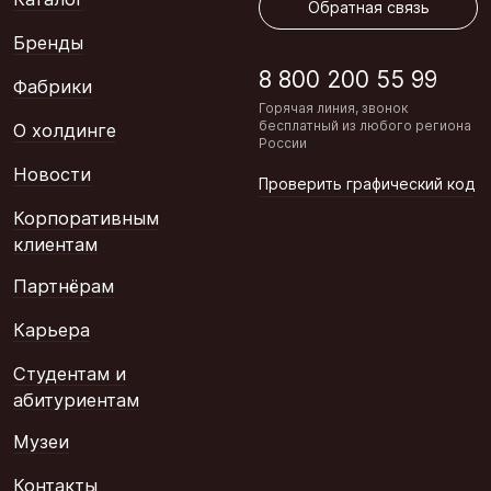
Обратная связь
Бренды
8 800 200 55 99
Фабрики
Горячая линия, звонок
бесплатный из любого региона
О холдинге
России
Новости
Проверить графический код
Корпоративным
клиентам
Партнёрам
Карьера
Студентам и
абитуриентам
Музеи
Контакты