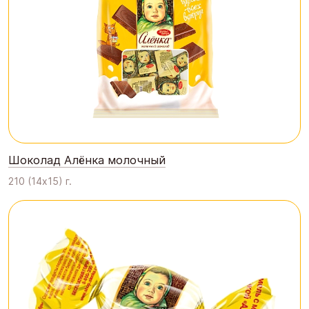
Шоколад Алёнка молочный
210 (14х15) г.