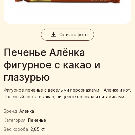
Скачать фото
Печенье Алёнка
фигурное с какао и
глазурью
Фигурное печенье с веселыми персонажами – Аленка и кот.
Полезный состав: какао, пищевые волокна и витаминами
Бренд
Алёнка
Категория
Печенье
Вес короба
2,85 кг.