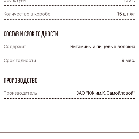
Количество в коробе
15 шт./кг
СОСТАВ И СРОК ГОДНОСТИ
Содержит
Витамины и пищевые волокна
Срок годности
9 мес.
ПРОИЗВОДСТВО
Производитель
ЗАО "КФ им.К.Самойловой"