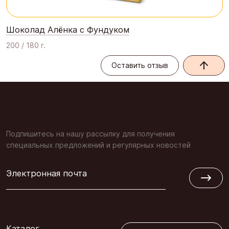
Шоколад Алёнка с Фундуком
200 / 180 г.
Оставить отзыв
Оставить отзыв
Подпишитесь на нашу рассылку для получения
специальных предложений и регулярных новостей
Электронная почта
Обратная связь
Каталог