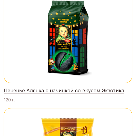
Печенье Алёнка с начинкой со вкусом Экзотика
120 г.