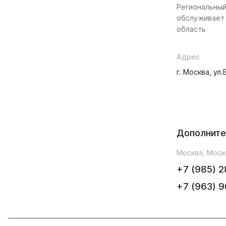
Региональный
обслуживает 
область
Адрес
г. Москва, ул
Дополните
Москва, Моск
+7 (985) 2
+7 (963) 9