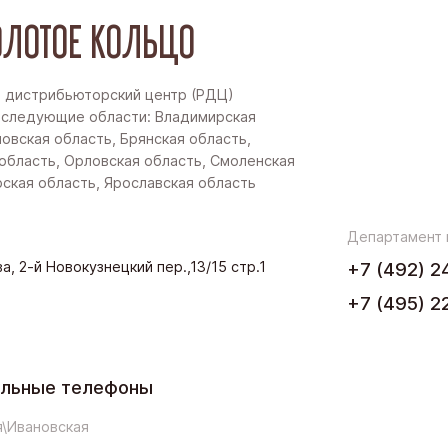
ЛОТОЕ КОЛЬЦО
 дистрибьюторский центр (РДЦ)
 следующие области: Владимирская
новская область, Брянская область,
область, Орловская область, Смоленская
рская область, Ярославская область
Департамент
а, 2-й Новокузнецкий пер.,13/15 стр.1
+7 (492) 2
+7 (495) 2
ельные телефоны
\Ивановская