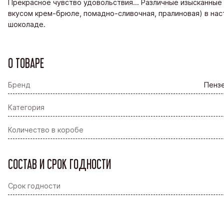
Прекрасное чувство удовольствия… Различные изысканные 
вкусом крем-брюле, помадно-сливочная, пралиновая) в на
шоколаде.
О ТОВАРЕ
Бренд
Пензе
Категория
Количество в коробе
СОСТАВ И СРОК ГОДНОСТИ
Срок годности