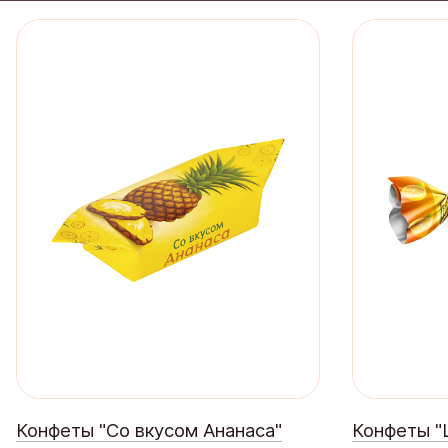
Конфеты "Со вкусом Ананаса"
Конфеты "