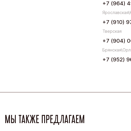
+7 (964) 4
Ярославская\
+7 (910) 9
Тверская
+7 (904) 0
Брянская\Орл
+7 (952) 9
МЫ ТАКЖЕ ПРЕДЛАГАЕМ