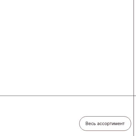
Весь ассортимент
Весь ассортимент