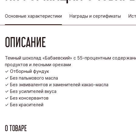
Основные характеристики
Награды и сертификаты
Ист
ОПИСАНИЕ
Темный шоколад «Бабаевский» с 55-процентным содержани
продуктов и лесными орехами
✓ Отборный фундук
✓ Без пальмового масла
✓ Без эквивалентов и заменителей какао-масла
✓ Без усилителей вкуса
✓ Без консервантов
✓ Без красителей
О ТОВАРЕ