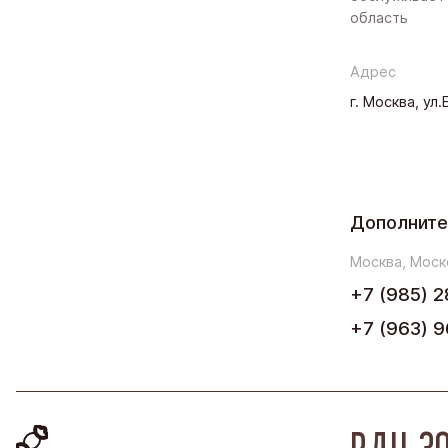
область
Адрес
г. Москва, ул
Дополните
Москва, Моск
+7 (985) 2
+7 (963) 9