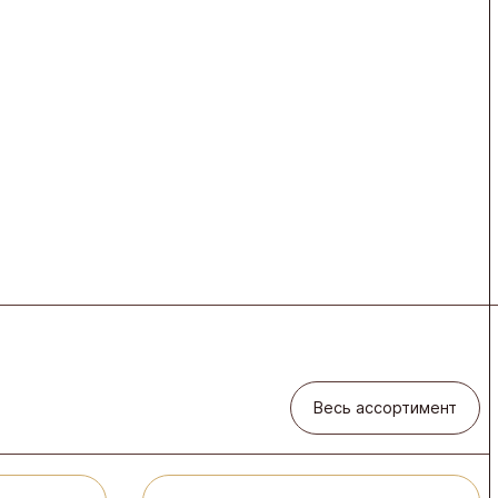
Весь ассортимент
Весь ассортимент