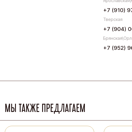
Ярославская\
+7 (910) 9
Тверская
+7 (904) 0
Брянская\Орл
+7 (952) 9
МЫ ТАКЖЕ ПРЕДЛАГАЕМ