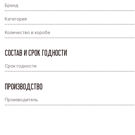
Бренд
Категория
Количество в коробе
СОСТАВ И СРОК ГОДНОСТИ
Срок годности
ПРОИЗВОДСТВО
Производитель