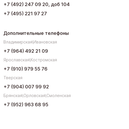
+7 (492) 247 09 20, доб 104
+7 (495) 221 97 27
Дополнительные телефоны
Владимирская\Ивановская
+7 (964) 492 21 09
Ярославская\Костромская
+7 (910) 979 55 76
Тверская
+7 (904) 007 99 92
Брянская\Орловская\Смоленская
+7 (952) 963 68 95