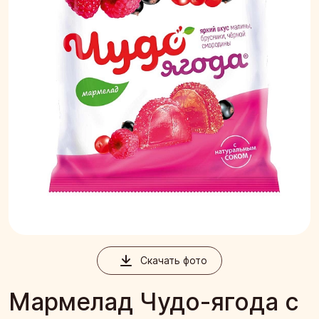
Скачать фото
Мармелад Чудо-ягода с