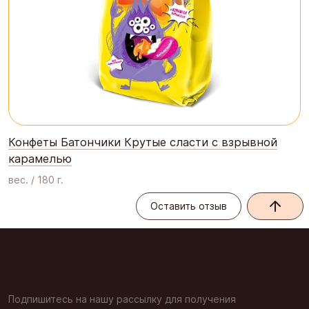
Конфеты Батончики Крутые сласти с взрывной
карамелью
вес. / 180 г.
Оставить отзыв
Оставить отзыв
Подпишитесь на нашу рассылку для получения