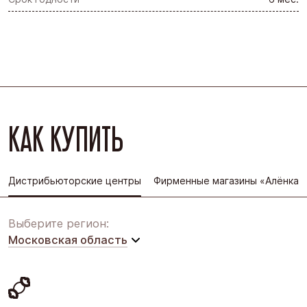
КАК КУПИТЬ
Дистрибьюторские центры
Фирменные магазины «Алёнка»
Выберите регион:
Московская область
Московская область
Восточная Сибирь