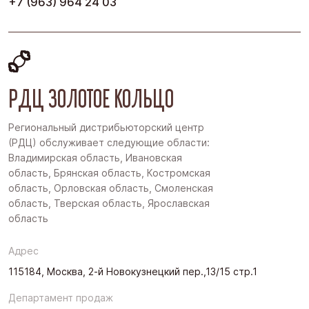
+7 (963) 964 24 03
РДЦ ЗОЛОТОЕ КОЛЬЦО
Региональный дистрибьюторский центр
(РДЦ) обслуживает следующие области:
Владимирская область, Ивановская
область, Брянская область, Костромская
область, Орловская область, Смоленская
область, Тверская область, Ярославская
область
Адрес
115184, Москва, 2-й Новокузнецкий пер.,13/15 стр.1
Департамент продаж