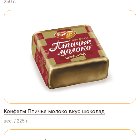
250 г.
Конфеты Птичье молоко вкус шоколад
вес. / 225 г.