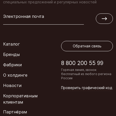
специальных предложений и регулярных новостей
Электронная почта
Обратная связь
Каталог
Обратная связь
Бренды
8 800 200 55 99
Фабрики
Горячая линия, звонок
бесплатный из любого региона
О холдинге
России
Новости
Проверить графический код
Корпоративным
клиентам
Партнёрам