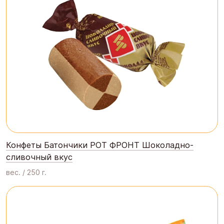
Конфеты Батончики РОТ ФРОНТ Шоколадно-
сливочный вкус
вес. / 250 г.