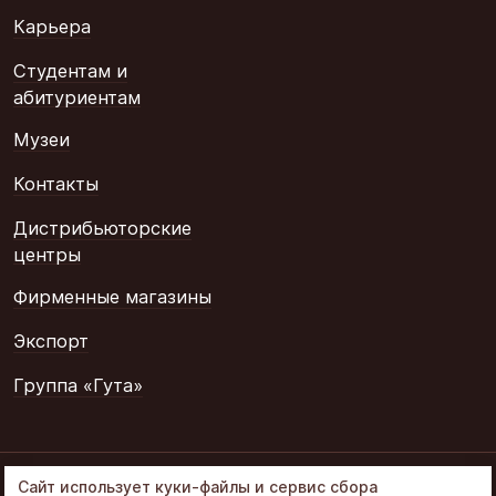
Карьера
Студентам и
абитуриентам
Музеи
Контакты
Дистрибьюторские
центры
Фирменные магазины
Экспорт
Группа «Гута»
© 2002–2026
Сайт использует куки-файлы и сервис сбора