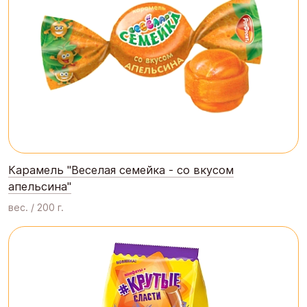
Карамель "Веселая семейка - со вкусом
апельсина"
вес. / 200 г.