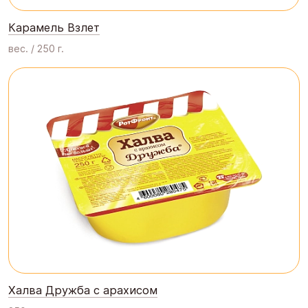
Карамель Взлет
вес. / 250 г.
Халва Дружба с арахисом