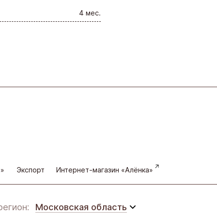
4 мес.
а»
Экспорт
Интернет-магазин «Алёнка»
регион:
Московская область