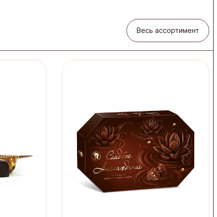
Весь ассортимент
Весь ассортимент