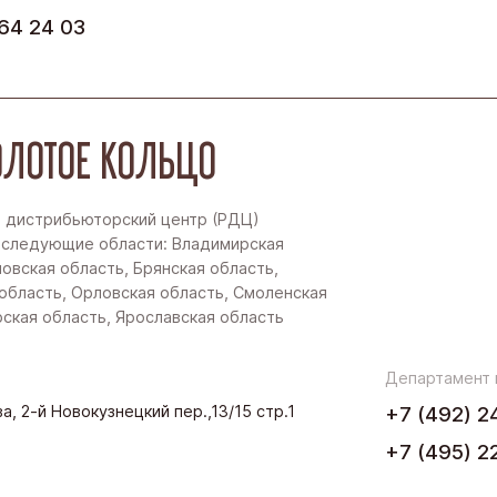
64 24 03
ЛОТОЕ КОЛЬЦО
 дистрибьюторский центр (РДЦ)
 следующие области: Владимирская
новская область, Брянская область,
область, Орловская область, Смоленская
рская область, Ярославская область
Департамент
а, 2-й Новокузнецкий пер.,13/15 стр.1
+7 (492) 2
+7 (495) 2