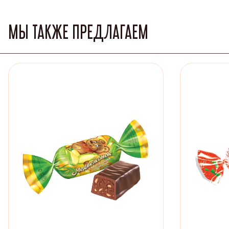
МЫ ТАКЖЕ ПРЕДЛАГАЕМ