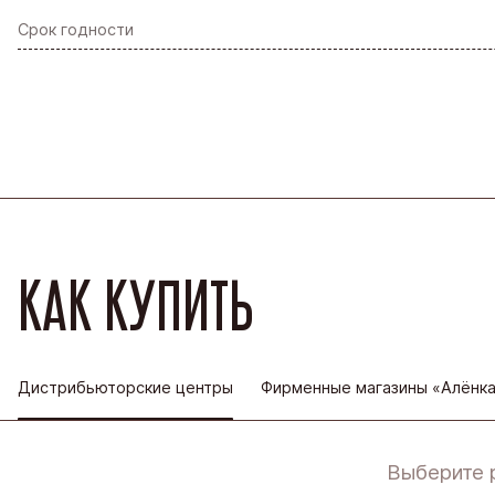
Срок годности
КАК КУПИТЬ
Дистрибьюторские центры
Фирменные магазины «Алёнк
Выберите 