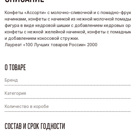
Конфеты «Ассорти» с молочно-сливочной и с помадно-фру
начинками, конфеты с начинкой из нежной молочной помады
фигура в виде кедровой шишки с добавлением кедровых ор
конфеты с нежной желейной начинкой, конфеты с помадны
и добавлением кокосовой стружки.
Лауреат «100 Лучших товаров России» 2000
О ТОВАРЕ
Бренд
Категория
Количество в коробе
СОСТАВ И СРОК ГОДНОСТИ