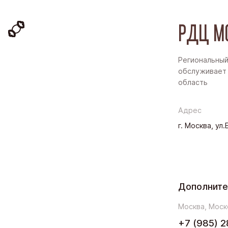
РДЦ М
Региональный
обслуживает 
область
Адрес
г. Москва, ул
Дополните
Москва, Моск
+7 (985) 2