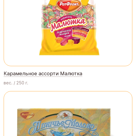
Карамельное ассорти Малютка
вес. / 250 г.