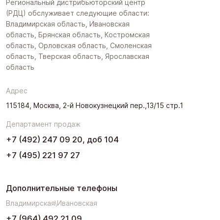
Региональный дистрибьюторский центр
(РДЦ) обслуживает следующие области:
Владимирская область, Ивановская
область, Брянская область, Костромская
область, Орловская область, Смоленская
область, Тверская область, Ярославская
область
Адрес
115184, Москва, 2-й Новокузнецкий пер.,13/15 стр.1
Департамент продаж
+7 (492) 247 09 20, доб 104
+7 (495) 221 97 27
Дополнительные телефоны
Владимирская\Ивановская
+7 (964) 492 21 09