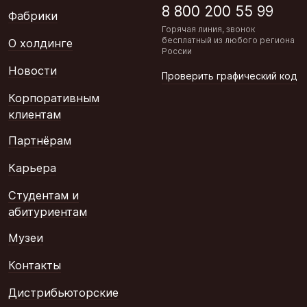
8 800 200 55 99
Фабрики
Горячая линия, звонок
бесплатный из любого региона
О холдинге
России
Новости
Проверить графический код
Корпоративным
клиентам
Партнёрам
Карьера
Студентам и
абитуриентам
Музеи
Контакты
Дистрибьюторские