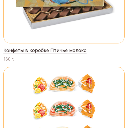
Конфеты в коробке Птичье молоко
160 г.