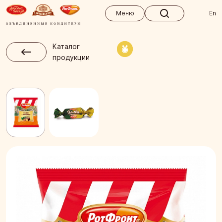
Меню
Меню
En
Каталог
продукции