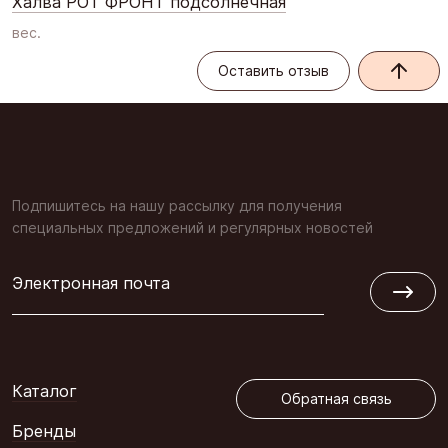
Халва РОТ ФРОНТ подсолнечная
вес.
Оставить отзыв
Оставить отзыв
Подпишитесь на нашу рассылку для получения
специальных предложений и регулярных новостей
Электронная почта
Обратная связь
Каталог
Обратная связь
Бренды