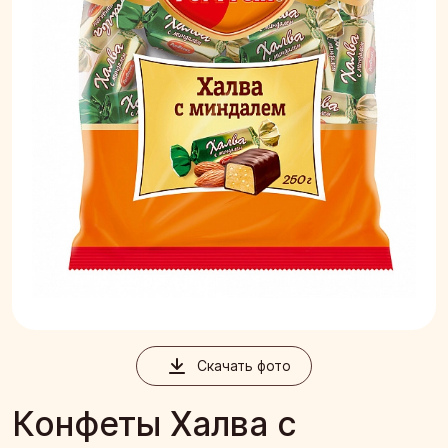
Скачать фото
Конфеты Халва с