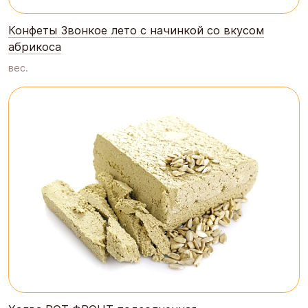
Конфеты Звонкое лето с начинкой со вкусом
абрикоса
вес.