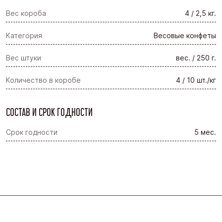
Вес короба
4 / 2,5 кг.
Категория
Весовые конфеты
Вес штуки
вес. / 250 г.
Количество в коробе
4 / 10 шт./кг
СОСТАВ И СРОК ГОДНОСТИ
Срок годности
5 мес.