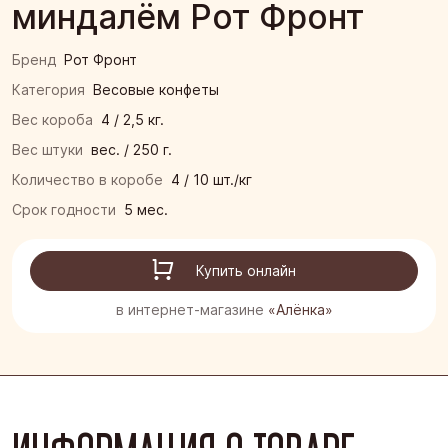
миндалём Рот Фронт
Бренд
Рот Фронт
Категория
Весовые конфеты
Вес короба
4 / 2,5 кг.
Вес штуки
вес. / 250 г.
Количество в коробе
4 / 10 шт./кг
Срок годности
5 мес.
Купить онлайн
в интернет-магазине
«Алёнка»