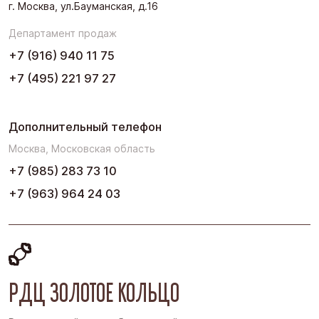
г. Москва, ул.Бауманская, д.16
Черноземье
Департамент продаж
Юг
+7 (916) 940 11 75
+7 (495) 221 97 27
Дополнительный телефон
Москва, Московская область
+7 (985) 283 73 10
+7 (963) 964 24 03
РДЦ ЗОЛОТОЕ КОЛЬЦО