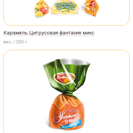
Карамель Цитрусовая фантазия микс
вес. / 250 г.