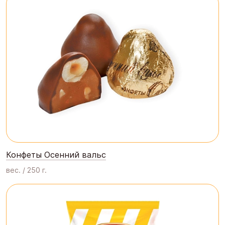
Конфеты Осенний вальс
вес. / 250 г.