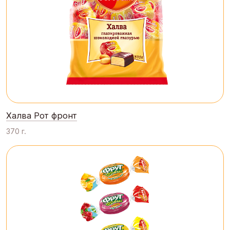
Халва Рот фронт
370 г.