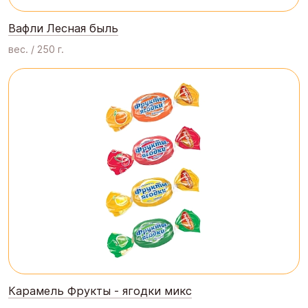
Вафли Лесная быль
вес. / 250 г.
Карамель Фрукты - ягодки микс