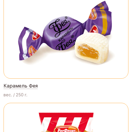
Карамель Фея
вес. / 250 г.