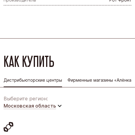
КАК КУПИТЬ
Дистрибьюторские центры
Фирменные магазины «Алёнка»
Выберите регион:
Московская область
Московская область
Восточная Сибирь