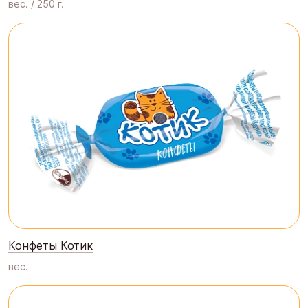
вес. / 250 г.
Конфеты Котик
вес.