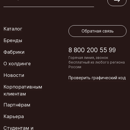
Обратная связь
Каталог
Обратная связь
Бренды
8 800 200 55 99
Фабрики
Горячая линия, звонок
бесплатный из любого региона
О холдинге
России
Новости
Проверить графический код
Корпоративным
клиентам
Партнёрам
Карьера
Студентам и