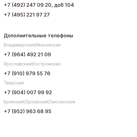
+7 (492) 247 09 20, доб 104
+7 (495) 221 97 27
Дополнительные телефоны
Владимирская\Ивановская
+7 (964) 492 21 09
Ярославская\Костромская
+7 (910) 979 55 76
Тверская
+7 (904) 007 99 92
Брянская\Орловская\Смоленская
+7 (952) 963 68 95