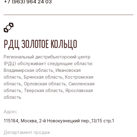
+7 (963) 964 24 03
РДЦ ЗОЛОТОЕ КОЛЬЦО
Региональный дистрибьюторский центр
(РДЦ) обслуживает следующие области:
Владимирская область, Ивановская
область, Брянская область, Костромская
область, Орловская область, Смоленская
область, Тверская область, Ярославская
область
Адрес
115184, Москва, 2-й Новокузнецкий пер.,13/15 стр.1
Департамент продаж