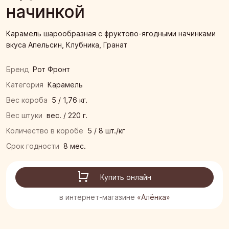
начинкой
Карамель шарообразная с фруктово-ягодными начинками
вкуса Апельсин, Клубника, Гранат
Бренд
Рот Фронт
Категория
Карамель
Вес короба
5 / 1,76 кг.
Вес штуки
вес. / 220 г.
Количество в коробе
5 / 8 шт./кг
Срок годности
8 мес.
Купить онлайн
в интернет-магазине
«Алёнка»