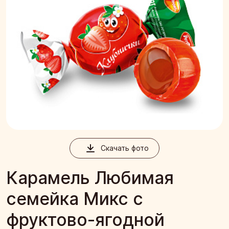
Скачать фото
Карамель Любимая
семейка Микс с
фруктово-ягодной