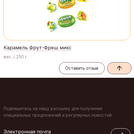
Карамель Фрут-Фреш микс
вес. / 250 г.
Оставить отзыв
Оставить отзыв
Подпишитесь на нашу рассылку для получения
специальных предложений и регулярных новостей
Электронная почта