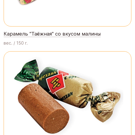
Карамель "Таёжная" со вкусом малины
вес. / 150 г.