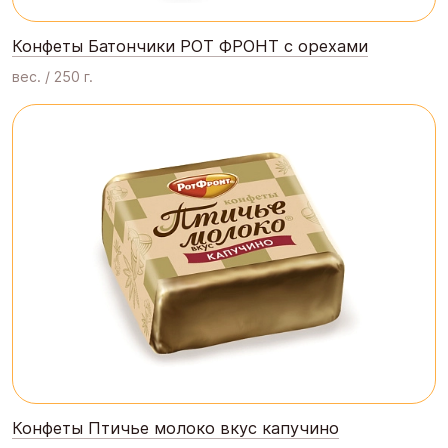
Конфеты Батончики РОТ ФРОНТ с орехами
вес. / 250 г.
Конфеты Птичье молоко вкус капучино