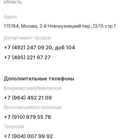
область
Адрес
115184, Москва, 2-й Новокузнецкий пер.,13/15 стр.1
Департамент продаж
+7 (492) 247 09 20, доб 104
+7 (495) 221 97 27
Дополнительные телефоны
Владимирская\Ивановская
+7 (964) 492 21 09
Ярославская\Костромская
+7 (910) 979 55 76
Тверская
+7 (904) 007 99 92