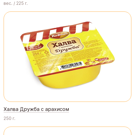
вес. / 225 г.
Халва Дружба с арахисом
250 г.