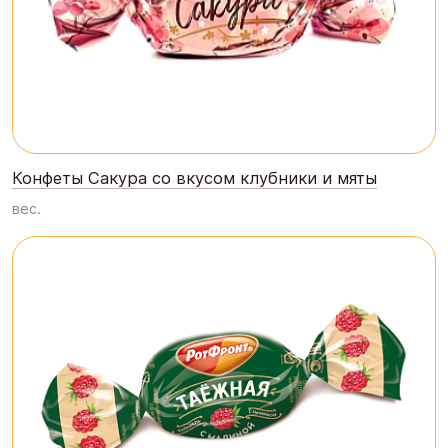
Конфеты Сакура со вкусом клубники и мяты
вес.