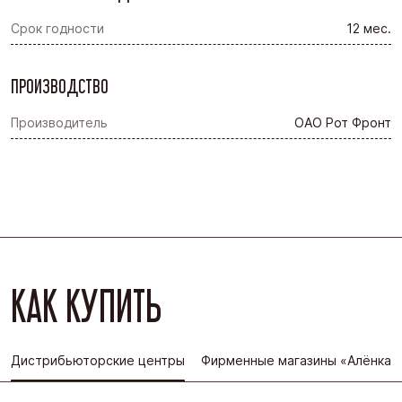
Срок годности
12 мес.
ПРОИЗВОДСТВО
Производитель
ОАО Рот Фронт
КАК КУПИТЬ
Дистрибьюторские центры
Фирменные магазины «Алёнка»