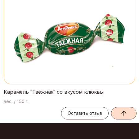
Карамель "Таёжная" со вкусом клюквы
вес. / 150 г.
Оставить отзыв
Оставить отзыв