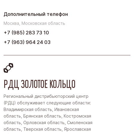
Дополнительный телефон
Москва, Московская область
+7 (985) 283 73 10
+7 (963) 964 24 03
РДЦ ЗОЛОТОЕ КОЛЬЦО
Региональный дистрибьюторский центр
(РДЦ) обслуживает следующие области:
Владимирская область, Ивановская
область, Брянская область, Костромская
область, Орловская область, Смоленская
область, Тверская область, Ярославская