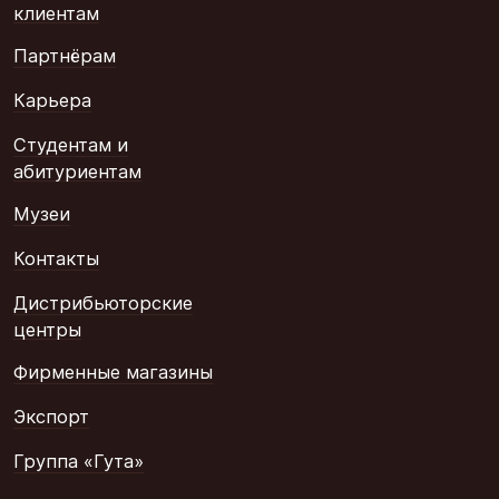
клиентам
Партнёрам
Карьера
Студентам и
абитуриентам
Музеи
Контакты
Дистрибьюторские
центры
Фирменные магазины
Экспорт
Группа «Гута»