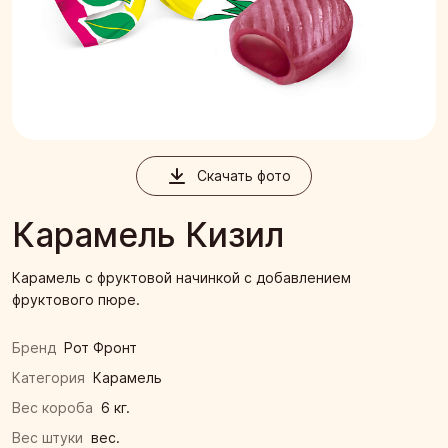
Скачать фото
Карамель Кизил
Карамель с фруктовой начинкой с добавлением
фруктового пюре.
Бренд
Рот Фронт
Категория
Карамель
Вес короба
6 кг.
Вес штуки
вес.