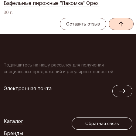
Вафельные пирожные "Лакомка" Орех
30 г.
Оставить отзыв
Оставить отзыв
Подпишитесь на нашу рассылку для получения
специальных предложений и регулярных новостей
Электронная почта
Обратная связь
Каталог
Обратная связь
Бренды