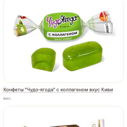
Конфеты "Чудо-ягода" с коллагеном вкус Киви
вес.