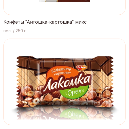
Конфеты "Антошка-картошка" микс
вес. / 250 г.