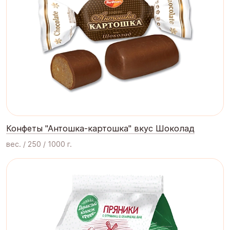
Конфеты "Антошка-картошка" вкус Шоколад
вес. / 250 / 1000 г.