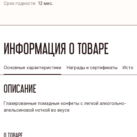
Срок годности
12 мес.
ИНФОРМАЦИЯ О ТОВАРЕ
Основные характеристики
Награды и сертификаты
Истор
ОПИСАНИЕ
Глазированные помадные конфеты с легкой алкогольно-
апельсиновой ноткой во вкусе
О ТОВАРЕ