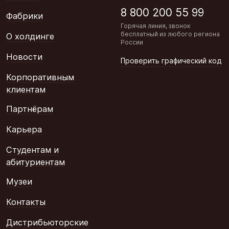
8 800 200 55 99
Фабрики
Горячая линия, звонок
бесплатный из любого региона
О холдинге
России
Новости
Проверить графический код
Корпоративным
клиентам
Партнёрам
Карьера
Студентам и
абитуриентам
Музеи
Контакты
Дистрибьюторские