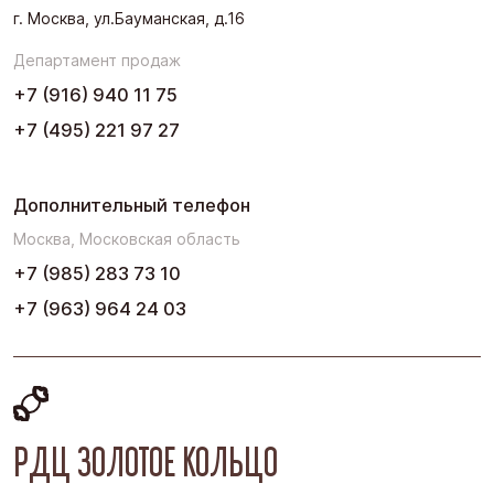
г. Москва, ул.Бауманская, д.16
Черноземье
Департамент продаж
Юг
+7 (916) 940 11 75
+7 (495) 221 97 27
Дополнительный телефон
Москва, Московская область
+7 (985) 283 73 10
+7 (963) 964 24 03
РДЦ ЗОЛОТОЕ КОЛЬЦО