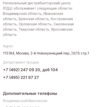
Региональный дистрибьюторский центр
(РДЦ) обслуживает следующие области:
Владимирская область, Ивановская
область, Брянская область, Костромская
область, Орловская область, Смоленская
область, Тверская область, Ярославская
область
Адрес
115184, Москва, 2-й Новокузнецкий пер.,13/15 стр.1
Департамент продаж
+7 (492) 247 09 20, доб 104
+7 (495) 221 97 27
Дополнительные телефоны
Владимирская\Ивановская