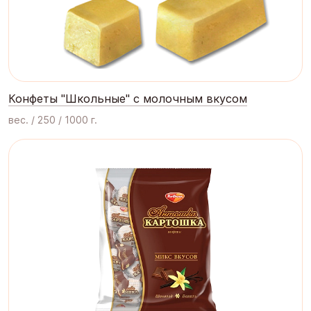
Конфеты "Школьные" с молочным вкусом
вес. / 250 / 1000 г.