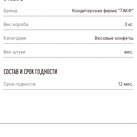
Бренд
Кондитерская фирма "ТАКФ"
Вес короба
3 кг.
Категория
Весовые конфеты
Вес штуки
вес.
СОСТАВ И СРОК ГОДНОСТИ
Срок годности
12 мес.