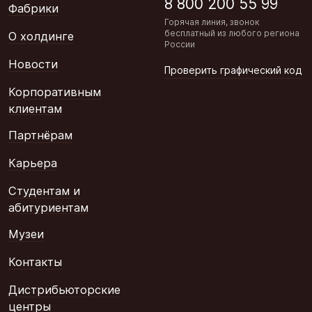
8 800 200 55 99
Фабрики
Горячая линия, звонок
бесплатный из любого региона
О холдинге
России
Новости
Проверить графический код
Корпоративным
клиентам
Партнёрам
Карьера
Студентам и
абитуриентам
Музеи
Контакты
Дистрибьюторские
центры