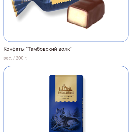
Конфеты "Тамбовский волк"
вес. / 200 г.