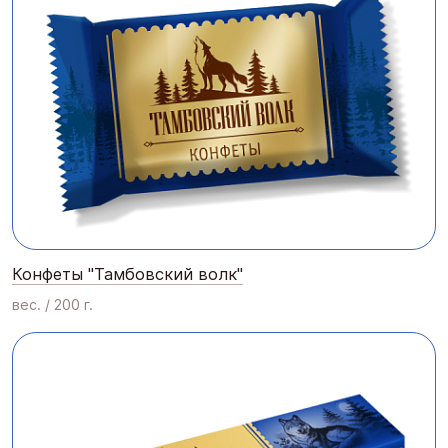
Конфеты "Тамбовский волк"
вес. / 200 г.