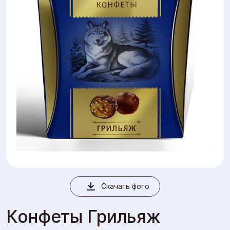
Скачать фото
Конфеты Грильяж