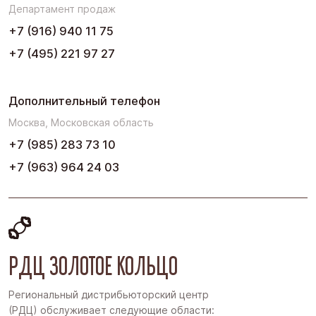
Департамент продаж
Юг
+7 (916) 940 11 75
+7 (495) 221 97 27
Дополнительный телефон
Москва, Московская область
+7 (985) 283 73 10
+7 (963) 964 24 03
РДЦ ЗОЛОТОЕ КОЛЬЦО
Региональный дистрибьюторский центр
(РДЦ) обслуживает следующие области: