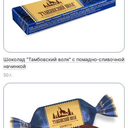
Шоколад "Тамбовский волк" с помадно-сливочной
начинкой
50 г.