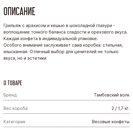
ОПИСАНИЕ
Грильяж с арахисом и кешью в шоколадной глазури -
воплощение тонкого баланса сладости и орехового вкуса.
Каждая конфета в индивидуальной упаковке.
Особого внимания заслуживает сама коробка: стильная,
изысканная. Отличный выбор для ценителей не только
вкуса, но и эстетики
О ТОВАРЕ
Бренд
Тамбовский волк
Вес короба
2 / 1,7 кг.
Категория
Весовые конфеты