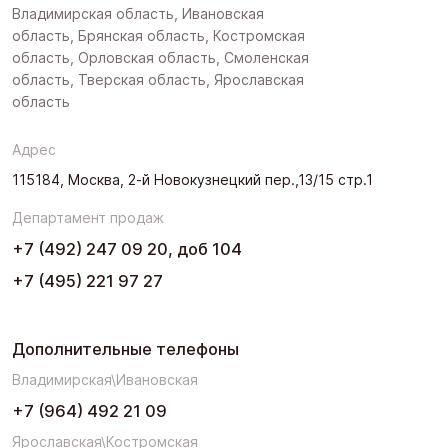
Владимирская область, Ивановская
область, Брянская область, Костромская
область, Орловская область, Смоленская
область, Тверская область, Ярославская
область
Адрес
115184, Москва, 2-й Новокузнецкий пер.,13/15 стр.1
Департамент продаж
+7 (492) 247 09 20, доб 104
+7 (495) 221 97 27
Дополнительные телефоны
Владимирская\Ивановская
+7 (964) 492 21 09
Ярославская\Костромская