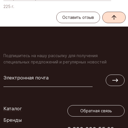
225 г.
Оставить отзыв
Оставить отзыв
Подпишитесь на нашу рассылку для получения
специальных предложений и регулярных новостей
Электронная почта
Обратная связь
Каталог
Обратная связь
Бренды