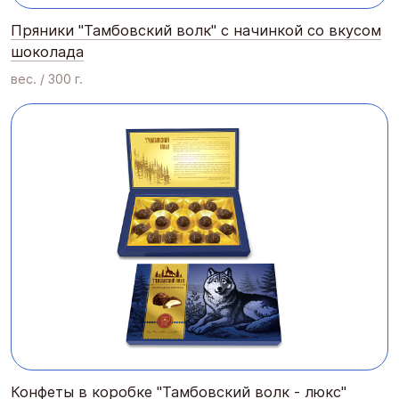
Пряники "Тамбовский волк" с начинкой со вкусом
шоколада
вес. / 300 г.
Конфеты в коробке "Тамбовский волк - люкс"