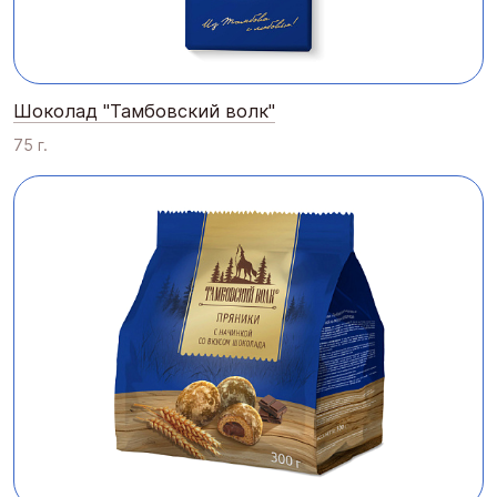
Шоколад "Тамбовский волк"
75 г.