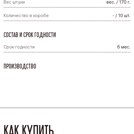
Вес штуки
вес. / 170 г.
Количество в коробе
- / 10 шт.
СОСТАВ И СРОК ГОДНОСТИ
Срок годности
6 мес.
ПРОИЗВОДСТВО
КАК КУПИТЬ