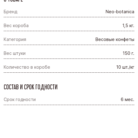
Бренд
Neo-botanica
Вес короба
1,5 кг.
Категория
Весовые конфеты
Вес штуки
150 г.
Количество в коробе
10 шт./кг
СОСТАВ И СРОК ГОДНОСТИ
Срок годности
6 мес.