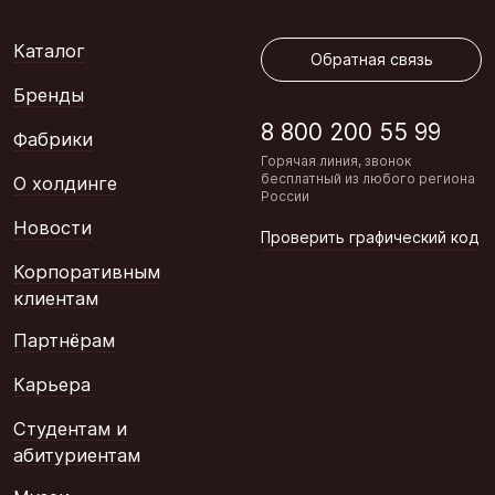
Обратная связь
Каталог
Обратная связь
Бренды
8 800 200 55 99
Фабрики
Горячая линия, звонок
бесплатный из любого региона
О холдинге
России
Новости
Проверить графический код
Корпоративным
клиентам
Партнёрам
Карьера
Студентам и
абитуриентам