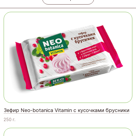
Зефир Neo-botanica Vitamin с кусочками брусники
250 г.