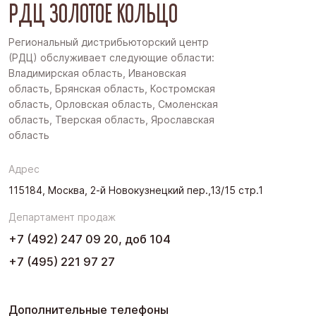
РДЦ ЗОЛОТОЕ КОЛЬЦО
Региональный дистрибьюторский центр
(РДЦ) обслуживает следующие области:
Владимирская область, Ивановская
область, Брянская область, Костромская
область, Орловская область, Смоленская
область, Тверская область, Ярославская
область
Адрес
115184, Москва, 2-й Новокузнецкий пер.,13/15 стр.1
Департамент продаж
+7 (492) 247 09 20, доб 104
+7 (495) 221 97 27
Дополнительные телефоны