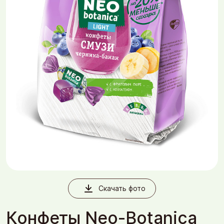
Скачать фото
Конфеты Neo-Botanica