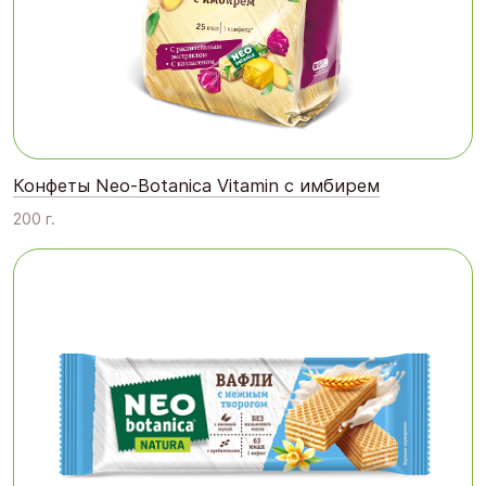
Конфеты Neo-Botanica Vitamin с имбирем
200 г.