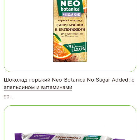
Шоколад горький Neo-Botanica No Sugar Added, с
апельсином и витаминами
90 г.