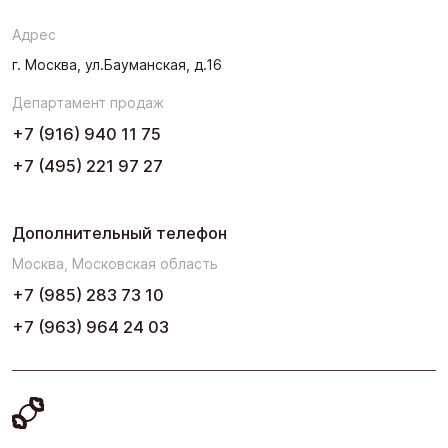
Северо-Запад
Адрес
Урал
г. Москва, ул.Бауманская, д.16
Черноземье
Департамент продаж
Юг
+7 (916) 940 11 75
+7 (495) 221 97 27
Дополнительный телефон
Москва, Московская область
+7 (985) 283 73 10
+7 (963) 964 24 03