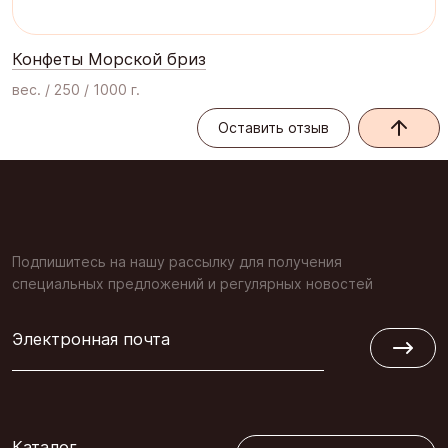
Конфеты Морской бриз
вес. / 250 / 1000 г.
Оставить отзыв
Оставить отзыв
Подпишитесь на нашу рассылку для получения
специальных предложений и регулярных новостей
Электронная почта
Обратная связь
Каталог