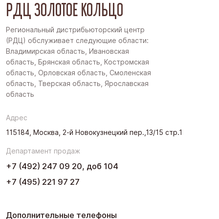
РДЦ ЗОЛОТОЕ КОЛЬЦО
Региональный дистрибьюторский центр
(РДЦ) обслуживает следующие области:
Владимирская область, Ивановская
область, Брянская область, Костромская
область, Орловская область, Смоленская
область, Тверская область, Ярославская
область
Адрес
115184, Москва, 2-й Новокузнецкий пер.,13/15 стр.1
Департамент продаж
+7 (492) 247 09 20, доб 104
+7 (495) 221 97 27
Дополнительные телефоны