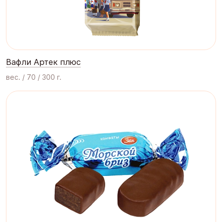
Вафли Артек плюс
вес. / 70 / 300 г.