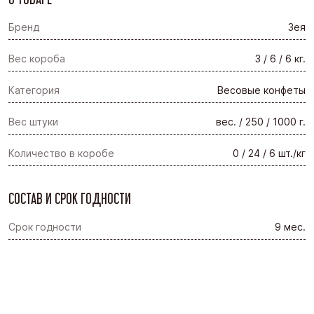
Бренд
Зея
Вес короба
3 / 6 / 6 кг.
Категория
Весовые конфеты
Вес штуки
вес. / 250 / 1000 г.
Количество в коробе
0 / 24 / 6 шт./кг
СОСТАВ И СРОК ГОДНОСТИ
Срок годности
9 мес.