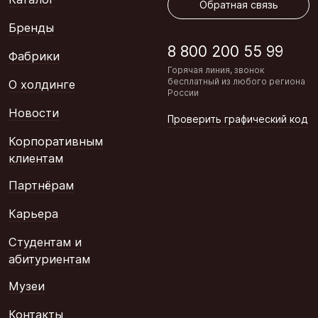
Обратная связь
Бренды
8 800 200 55 99
Фабрики
Горячая линия, звонок
бесплатный из любого региона
О холдинге
России
Новости
Проверить графический код
Корпоративным
клиентам
Партнёрам
Карьера
Студентам и
абитуриентам
Музеи
Контакты