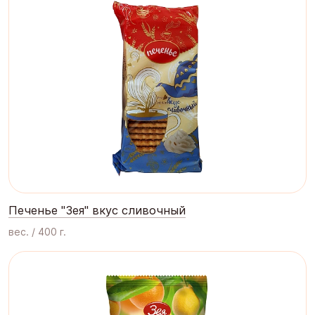
Печенье "Зея" вкус сливочный
вес. / 400 г.