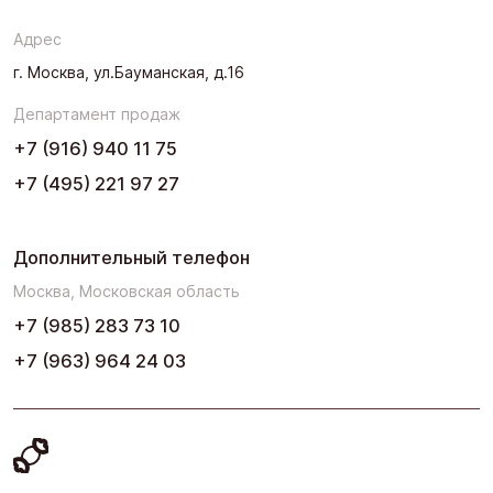
Северо-Запад
Адрес
Урал
г. Москва, ул.Бауманская, д.16
Черноземье
Департамент продаж
Юг
+7 (916) 940 11 75
+7 (495) 221 97 27
Дополнительный телефон
Москва, Московская область
+7 (985) 283 73 10
+7 (963) 964 24 03