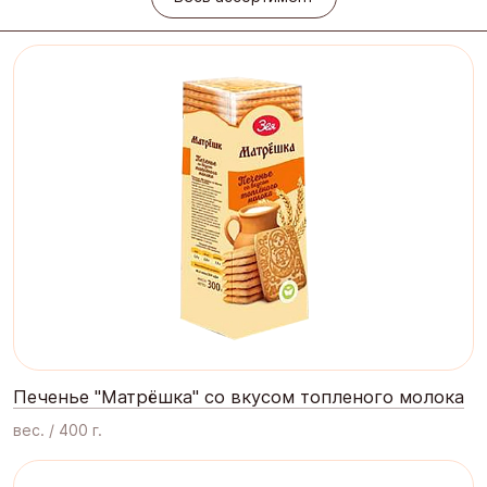
Печенье "Матрёшка" со вкусом топленого молока
вес. / 400 г.