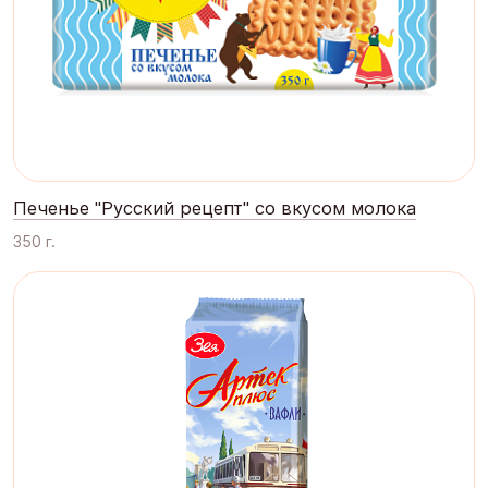
Печенье "Русский рецепт" со вкусом молока
350 г.