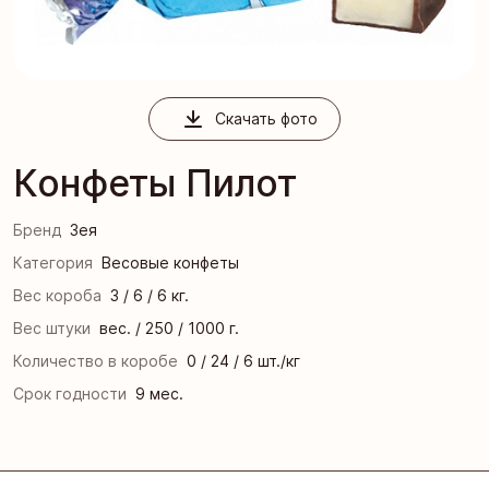
Скачать фото
Конфеты Пилот
Бренд
Зея
Категория
Весовые конфеты
Вес короба
3 / 6 / 6 кг.
Вес штуки
вес. / 250 / 1000 г.
Количество в коробе
0 / 24 / 6 шт./кг
Срок годности
9 мес.