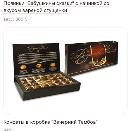
Пряники "Бабушкины сказки" с начинкой со
вкусом вареной сгущенки
вес. / 300 г.
Конфеты в коробке "Вечерний Тамбов"
450 г.