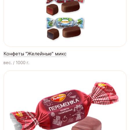
Конфеты "Желейные" микс
вес. / 1000 г.