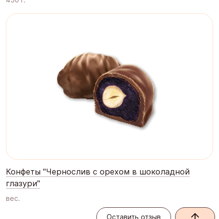
Конфеты "Чернослив с орехом в шоколадной
глазури"
вес.
Оставить отзыв
Оставить отзыв