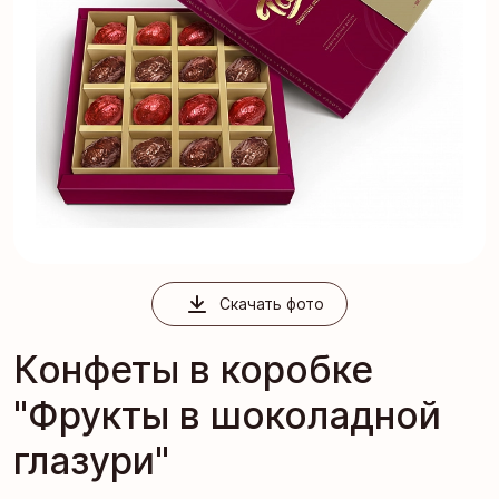
Скачать фото
Конфеты в коробке
"Фрукты в шоколадной
глазури"