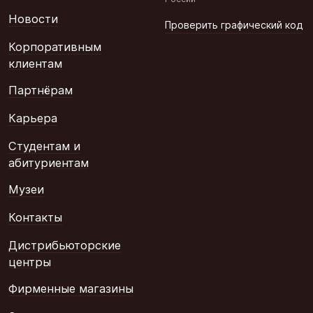
Новости
Проверить графический код
Корпоративным
клиентам
Партнёрам
Карьера
Студентам и
абитуриентам
Музеи
Контакты
Дистрибьюторские
центры
Фирменные магазины