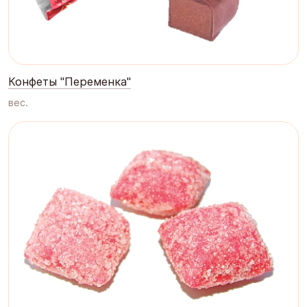
Конфеты "Переменка"
вес.