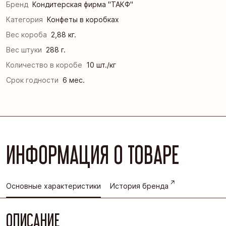
Бренд
Кондитерская фирма "ТАКФ"
Категория
Конфеты в коробках
Вес короба
2,88 кг.
Вес штуки
288 г.
Количество в коробе
10 шт./кг
Срок годности
6 мес.
ИНФОРМАЦИЯ О ТОВАРЕ
Основные характеристики
История бренда
ОПИСАНИЕ