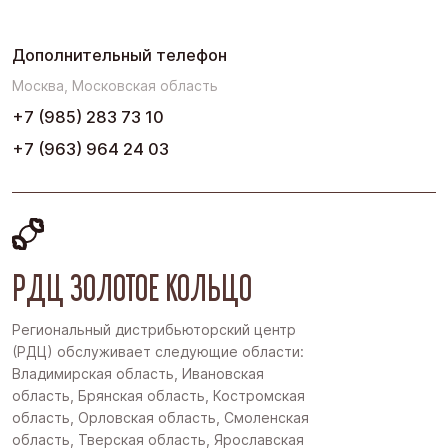
Дополнительный телефон
Москва, Московская область
+7 (985) 283 73 10
+7 (963) 964 24 03
РДЦ ЗОЛОТОЕ КОЛЬЦО
Региональный дистрибьюторский центр
(РДЦ) обслуживает следующие области:
Владимирская область, Ивановская
область, Брянская область, Костромская
область, Орловская область, Смоленская
область, Тверская область, Ярославская