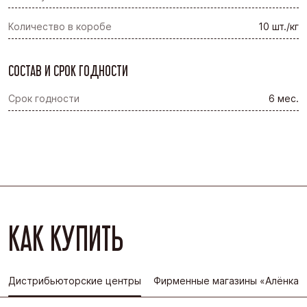
Количество в коробе
10 шт./кг
СОСТАВ И СРОК ГОДНОСТИ
Срок годности
6 мес.
КАК КУПИТЬ
Дистрибьюторские центры
Фирменные магазины «Алёнка»