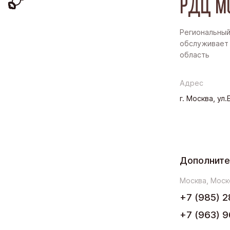
РДЦ М
Региональный
обслуживает 
область
Адрес
г. Москва, ул
Дополните
Москва, Моск
+7 (985) 2
+7 (963) 9