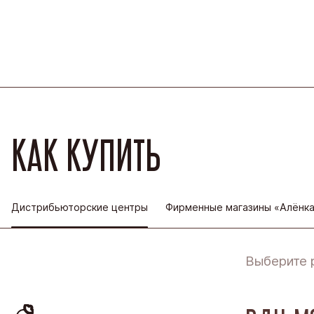
КАК КУПИТЬ
Дистрибьюторские центры
Фирменные магазины «Алёнк
Выберите 