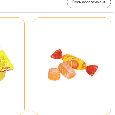
Весь ассортимент