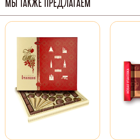
МЫ ТАКЖЕ ПРЕДЛАГАЕМ