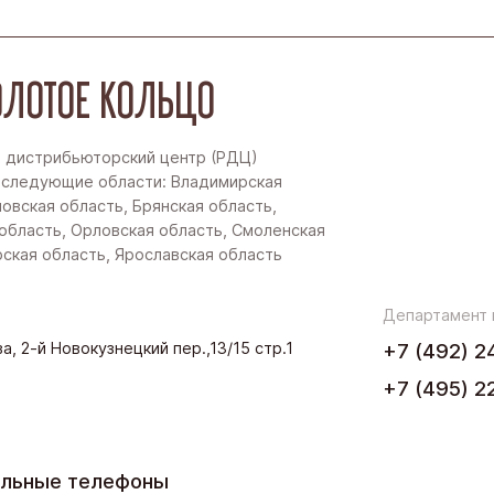
ЛОТОЕ КОЛЬЦО
 дистрибьюторский центр (РДЦ)
 следующие области: Владимирская
новская область, Брянская область,
область, Орловская область, Смоленская
рская область, Ярославская область
Департамент
а, 2-й Новокузнецкий пер.,13/15 стр.1
+7 (492) 2
+7 (495) 2
ельные телефоны