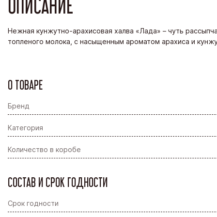
ОПИСАНИЕ
Нежная кунжутно-арахисовая халва «Лада» – чуть рассыпча
топленого молока, с насыщенным ароматом арахиса и кунжу
О ТОВАРЕ
Бренд
Категория
Количество в коробе
СОСТАВ И СРОК ГОДНОСТИ
Срок годности