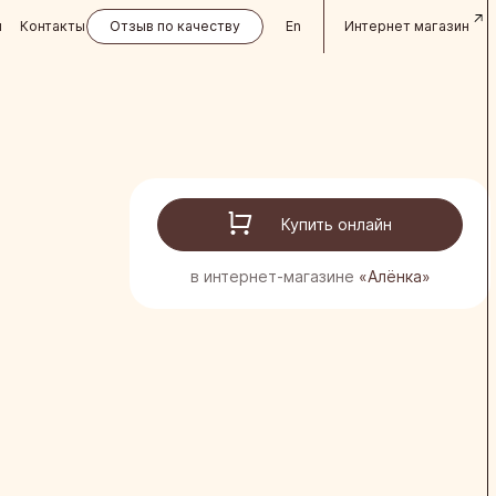
и
Контакты
Отзыв по качеству
En
Интернет магазин
Купить онлайн
в интернет-магазине
«Алёнка»