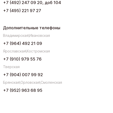
+7 (492) 247 09 20, доб 104
+7 (495) 221 97 27
Дополнительные телефоны
Владимирская\Ивановская
+7 (964) 492 21 09
Ярославская\Костромская
+7 (910) 979 55 76
Тверская
+7 (904) 007 99 92
Брянская\Орловская\Смоленская
+7 (952) 963 68 95