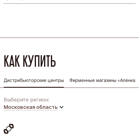
КАК КУПИТЬ
Дистрибьюторские центры
Фирменные магазины «Алёнка»
Выберите регион:
Московская область
Московская область
Восточная Сибирь