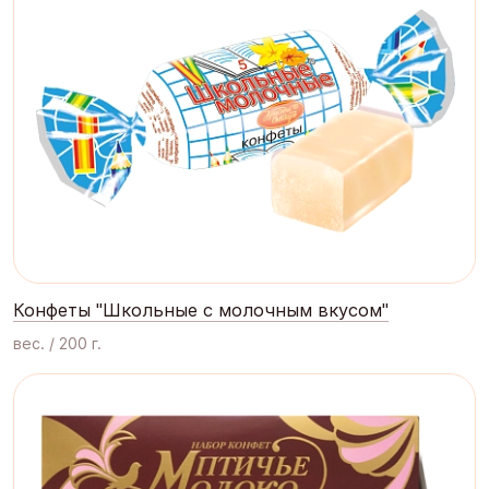
Конфеты "Школьные с молочным вкусом"
вес. / 200 г.