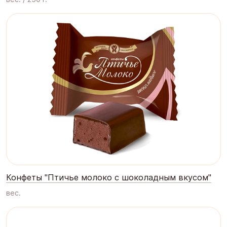
Конфеты "Птичье молоко с шоколадным вкусом"
вес.