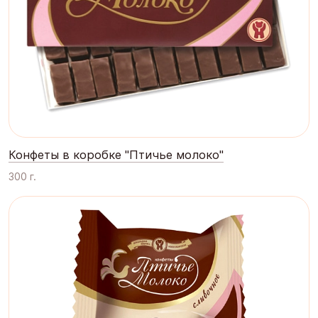
Конфеты в коробке "Птичье молоко"
300 г.