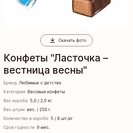
Скачать фото
Конфеты "Ласточка –
вестница весны"
Бренд
Любимые с детства
Категория
Весовые конфеты
Вес короба
5,0 / 2,0 кг.
Вес штуки
вес. / 250 г.
Количество в коробе
5 / 8 шт./кг
Срок годности
9 мес.