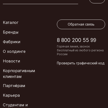
Обратная связь
Каталог
Обратная связь
Бренды
8 800 200 55 99
Фабрики
Горячая линия, звонок
бесплатный из любого региона
О холдинге
России
Новости
Проверить графический код
Корпоративным
клиентам
Партнёрам
Карьера
Студентам и