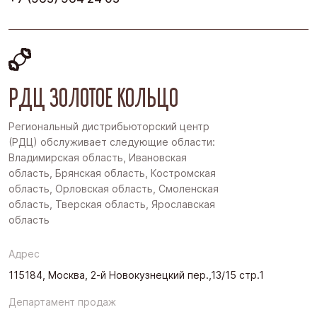
РДЦ ЗОЛОТОЕ КОЛЬЦО
Региональный дистрибьюторский центр
(РДЦ) обслуживает следующие области:
Владимирская область, Ивановская
область, Брянская область, Костромская
область, Орловская область, Смоленская
область, Тверская область, Ярославская
область
Адрес
115184, Москва, 2-й Новокузнецкий пер.,13/15 стр.1
Департамент продаж