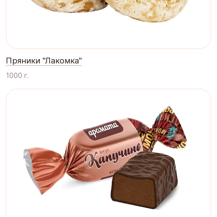
Пряники "Лакомка"
1000 г.