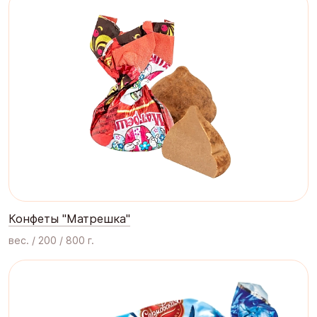
Конфеты "Матрешка"
вес. / 200 / 800 г.