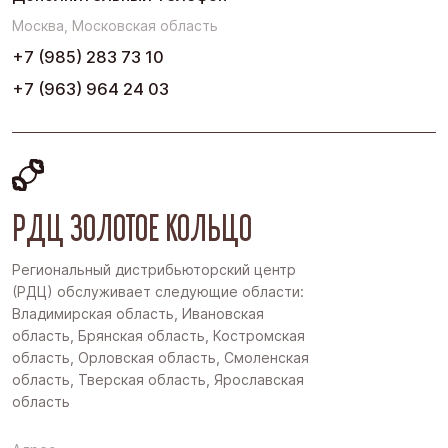
Москва, Московская область
+7 (985) 283 73 10
+7 (963) 964 24 03
РДЦ ЗОЛОТОЕ КОЛЬЦО
Региональный дистрибьюторский центр
(РДЦ) обслуживает следующие области:
Владимирская область, Ивановская
область, Брянская область, Костромская
область, Орловская область, Смоленская
область, Тверская область, Ярославская
область