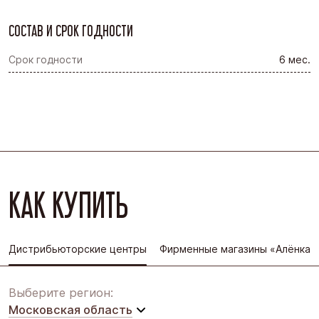
СОСТАВ И СРОК ГОДНОСТИ
Срок годности
6 мес.
КАК КУПИТЬ
Дистрибьюторские центры
Фирменные магазины «Алёнка»
Выберите регион:
Московская область