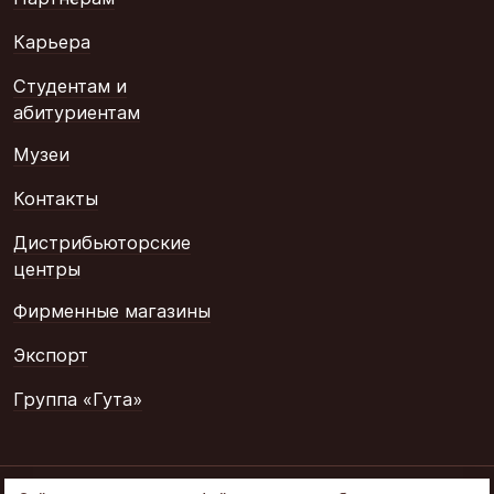
Карьера
Студентам и
абитуриентам
Музеи
Контакты
Дистрибьюторские
центры
Фирменные магазины
Экспорт
Группа «Гута»
© 2002–2026