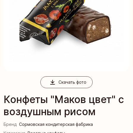
Скачать фото
Конфеты "Маков цвет" с
воздушным рисом
Бренд
Сормовская кондитерская фабрика