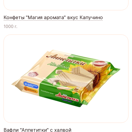
Конфеты "Магия аромата" вкус Капучино
1000 г.
Вафли "Аппетитки" с халвой