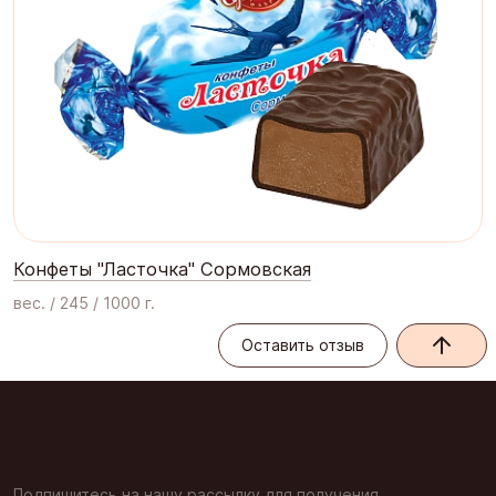
Конфеты "Ласточка" Сормовская
вес. / 245 / 1000 г.
Оставить отзыв
Оставить отзыв
Подпишитесь на нашу рассылку для получения