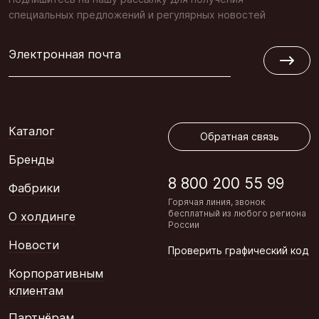
специальных предложений и регулярных новостей
Электронная почта
Обратная связь
Каталог
Обратная связь
Бренды
8 800 200 55 99
Фабрики
Горячая линия, звонок
бесплатный из любого региона
О холдинге
России
Новости
Проверить графический код
Корпоративным
клиентам
Партнёрам