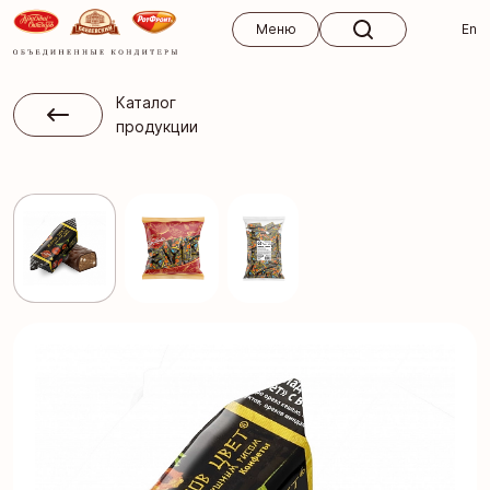
Меню
Меню
En
Каталог
продукции