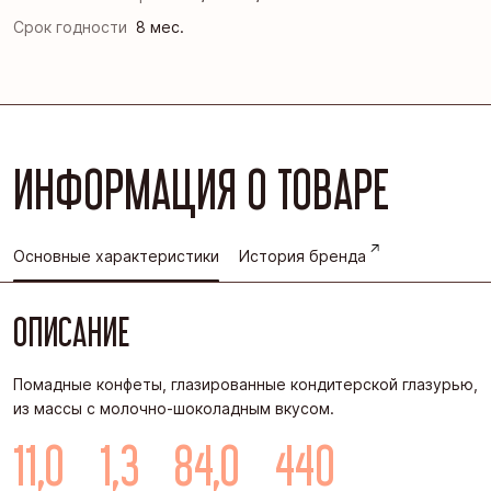
Срок годности
8 мес.
ИНФОРМАЦИЯ О ТОВАРЕ
Основные характеристики
История бренда
ОПИСАНИЕ
Помадные конфеты, глазированные кондитерской глазурью,
из массы с молочно-шоколадным вкусом.
11,0
1,3
84,0
440