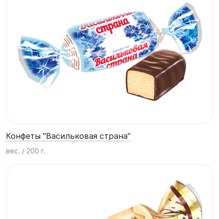
Конфеты "Васильковая страна"
вес. / 200 г.