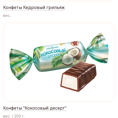
Конфеты Кедровый грильяж
вес.
Конфеты "Кокосовый десерт"
вес. / 200 г.