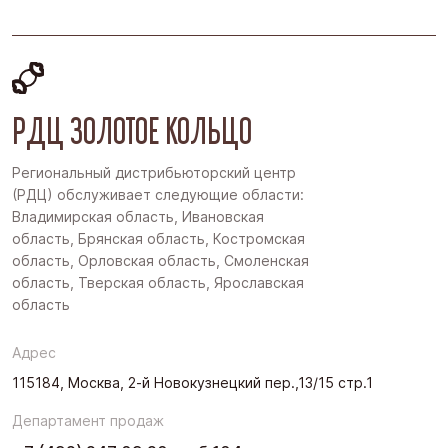
РДЦ ЗОЛОТОЕ КОЛЬЦО
Региональный дистрибьюторский центр
(РДЦ) обслуживает следующие области:
Владимирская область, Ивановская
область, Брянская область, Костромская
область, Орловская область, Смоленская
область, Тверская область, Ярославская
область
Адрес
115184, Москва, 2-й Новокузнецкий пер.,13/15 стр.1
Департамент продаж