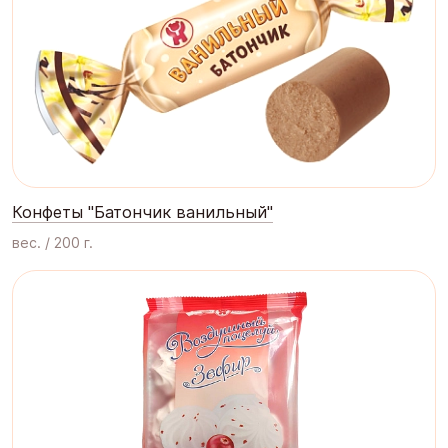
Конфеты "Батончик ванильный"
вес. / 200 г.