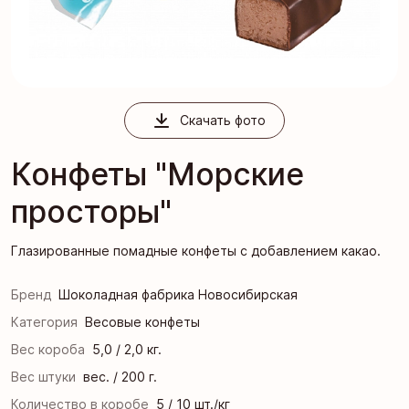
Скачать фото
Конфеты "Морские
просторы"
Глазированные помадные конфеты с добавлением какао.
Бренд
Шоколадная фабрика Новосибирская
Категория
Весовые конфеты
Вес короба
5,0 / 2,0 кг.
Вес штуки
вес. / 200 г.
Количество в коробе
5 / 10 шт./кг