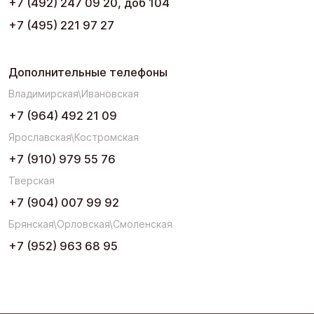
+7 (492) 247 09 20, доб 104
+7 (495) 221 97 27
Дополнительные телефоны
Владимирская\Ивановская
+7 (964) 492 21 09
Ярославская\Костромская
+7 (910) 979 55 76
Тверская
+7 (904) 007 99 92
Брянская\Орловская\Смоленская
+7 (952) 963 68 95