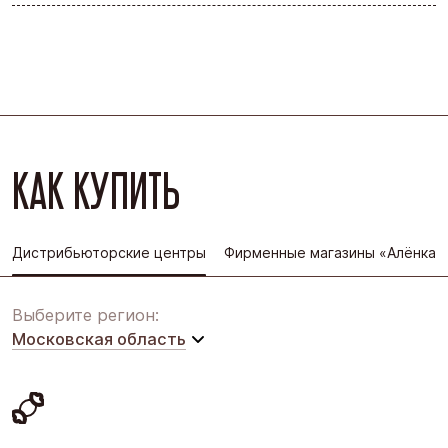
КАК КУПИТЬ
Дистрибьюторские центры
Фирменные магазины «Алёнка»
Выберите регион:
Московская область
Московская область
Восточная Сибирь