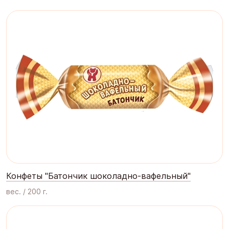
Конфеты "Батончик шоколадно-вафельный"
вес. / 200 г.