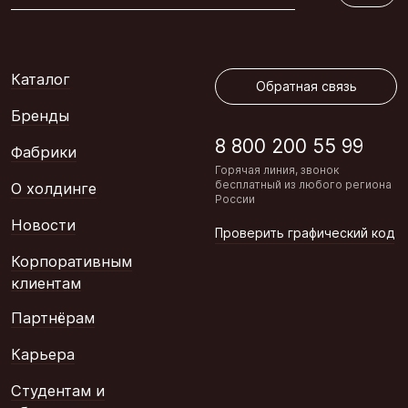
Обратная связь
Каталог
Обратная связь
Бренды
8 800 200 55 99
Фабрики
Горячая линия, звонок
бесплатный из любого региона
О холдинге
России
Новости
Проверить графический код
Корпоративным
клиентам
Партнёрам
Карьера
Студентам и