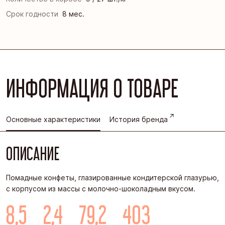
Срок годности
8 мес.
ИНФОРМАЦИЯ О ТОВАРЕ
Основные характеристики
История бренда
ОПИСАНИЕ
Помадные конфеты, глазированные кондитерской глазурью,
с корпусом из массы с молочно-шоколадным вкусом.
8,5
2,4
79,2
403