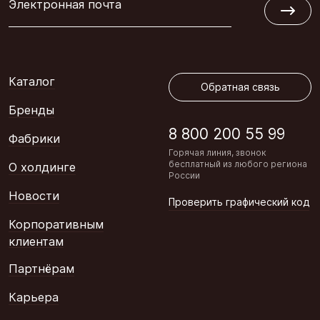
Электронная почта
Обратная связь
Каталог
Обратная связь
Бренды
8 800 200 55 99
Фабрики
Горячая линия, звонок
бесплатный из любого региона
О холдинге
России
Новости
Проверить графический код
Корпоративным
клиентам
Партнёрам
Карьера