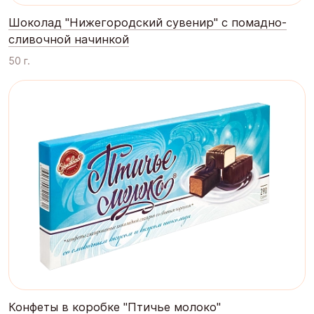
Шоколад "Нижегородский сувенир" с помадно-
сливочной начинкой
50 г.
Конфеты в коробке "Птичье молоко"