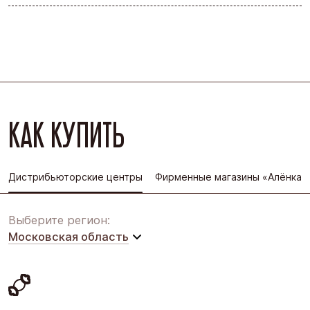
КАК КУПИТЬ
Дистрибьюторские центры
Фирменные магазины «Алёнка»
Выберите регион:
Московская область
Московская область
Восточная Сибирь