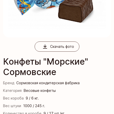
Скачать фото
Конфеты "Морские"
Сормовские
Бренд
Сормовская кондитерская фабрика
Категория
Весовые конфеты
Вес короба
9 / 6 кг.
Вес штуки
1000 / 245 г.
Количество в коробе
9 / 27 шт./кг