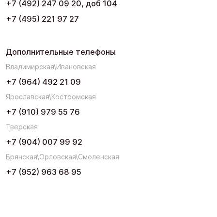
+7 (492) 247 09 20, доб 104
+7 (495) 221 97 27
Дополнительные телефоны
Владимирская\Ивановская
+7 (964) 492 21 09
Ярославская\Костромская
+7 (910) 979 55 76
Тверская
+7 (904) 007 99 92
Брянская\Орловская\Смоленская
+7 (952) 963 68 95