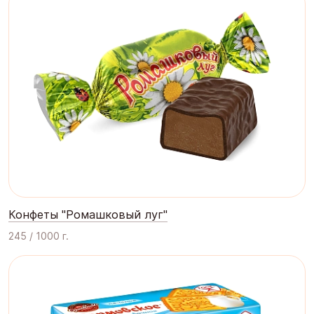
Конфеты "Ромашковый луг"
245 / 1000 г.