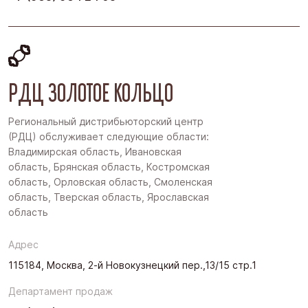
РДЦ ЗОЛОТОЕ КОЛЬЦО
Региональный дистрибьюторский центр
(РДЦ) обслуживает следующие области:
Владимирская область, Ивановская
область, Брянская область, Костромская
область, Орловская область, Смоленская
область, Тверская область, Ярославская
область
Адрес
115184, Москва, 2-й Новокузнецкий пер.,13/15 стр.1
Департамент продаж