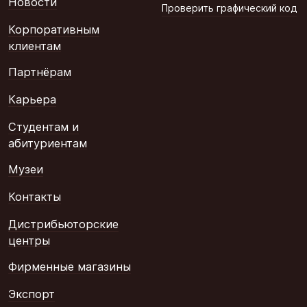
Новости
Проверить графический код
Корпоративным
клиентам
Партнёрам
Карьера
Студентам и
абитуриентам
Музеи
Контакты
Дистрибьюторские
центры
Фирменные магазины
Экспорт