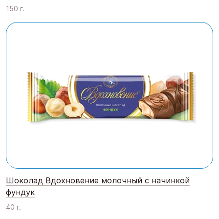
150 г.
Шоколад Вдохновение молочный с начинкой
фундук
40 г.