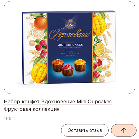
Набор конфет Вдохновение Mini Cupcakes
Фруктовая коллекция
165 г.
Оставить отзыв
Оставить отзыв