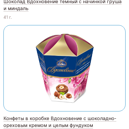
Шоколад Вдохновение темный с начинкой груша
и миндаль
41 г.
Конфеты в коробке Вдохновение с шоколадно-
ореховым кремом и целым фундуком