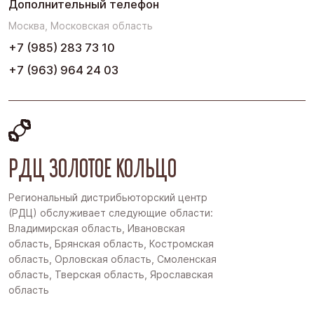
Дополнительный телефон
Москва, Московская область
+7 (985) 283 73 10
+7 (963) 964 24 03
РДЦ ЗОЛОТОЕ КОЛЬЦО
Региональный дистрибьюторский центр
(РДЦ) обслуживает следующие области:
Владимирская область, Ивановская
область, Брянская область, Костромская
область, Орловская область, Смоленская
область, Тверская область, Ярославская
область