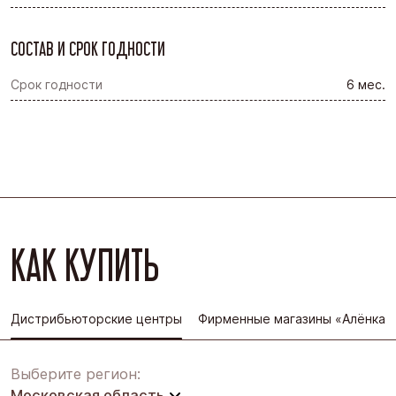
СОСТАВ И СРОК ГОДНОСТИ
Срок годности
6 мес.
КАК КУПИТЬ
Дистрибьюторские центры
Фирменные магазины «Алёнка»
Выберите регион:
Московская область