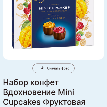
Скачать фото
Набор конфет
Вдохновение Mini
Cupcakes Фруктовая