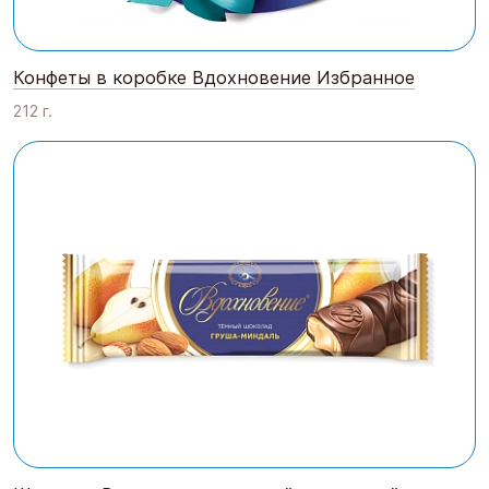
Конфеты в коробке Вдохновение Избранное
212 г.