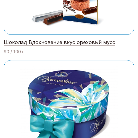
Шоколад Вдохновение вкус ореховый мусс
90 / 100 г.