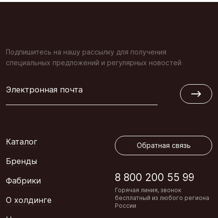
Подпишитесь на нашу рассылку для получения
специальных предложений и регулярных новостей
Электронная почта
Обратная связь
Каталог
Обратная связь
Бренды
8 800 200 55 99
Фабрики
Горячая линия, звонок
бесплатный из любого региона
О холдинге
России