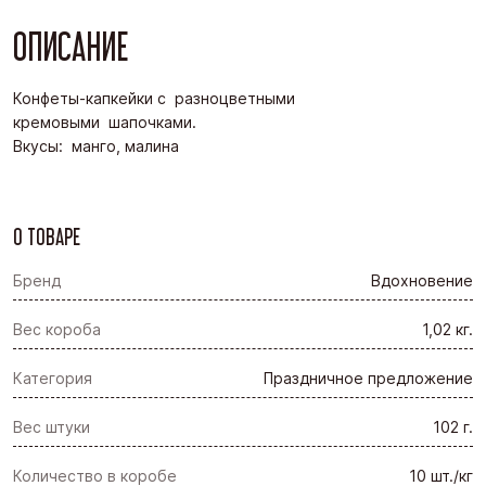
ОПИСАНИЕ
Конфеты-капкейки с разноцветными
кремовыми шапочками.
Вкусы: манго, малина
О ТОВАРЕ
Бренд
Вдохновение
Вес короба
1,02 кг.
Категория
Праздничное предложение
Вес штуки
102 г.
Количество в коробе
10 шт./кг