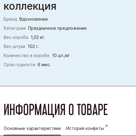
коллекция
Бренд
Вдохновение
Категория
Праздничное предложение
Вес короба
1,02 кг.
Вес штуки
102 г.
Количество в коробе
10 шт./кг
Срок годности
6 мес.
ИНФОРМАЦИЯ О ТОВАРЕ
Основные характеристики
История конфеты