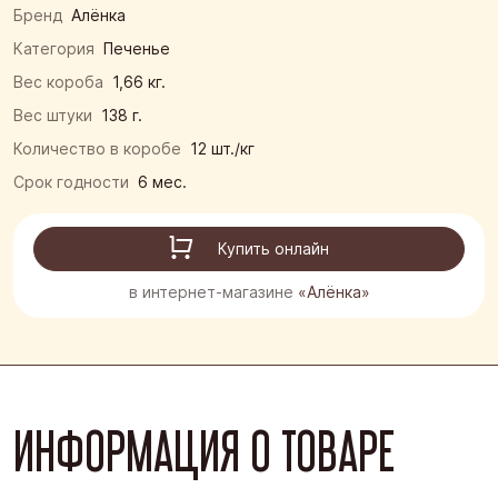
Бренд
Алёнка
Категория
Печенье
Вес короба
1,66 кг.
Вес штуки
138 г.
Количество в коробе
12 шт./кг
Срок годности
6 мес.
Купить онлайн
в интернет-магазине
«Алёнка»
ИНФОРМАЦИЯ О ТОВАРЕ