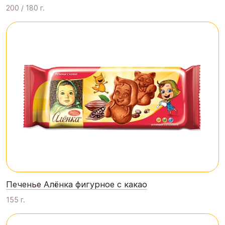
200 / 180 г.
Печенье Алёнка фигурное с какао
155 г.