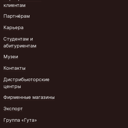
клиентам
Партнёрам
Карьера
Студентам и
абитуриентам
Музеи
Контакты
Дистрибьюторские
центры
Фирменные магазины
Экспорт
Группа «Гута»