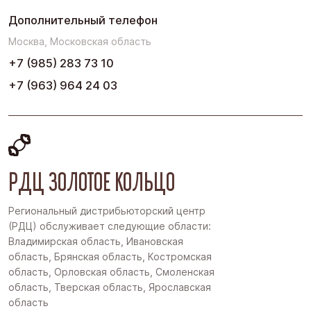
Дополнительный телефон
Москва, Московская область
+7 (985) 283 73 10
+7 (963) 964 24 03
РДЦ ЗОЛОТОЕ КОЛЬЦО
Региональный дистрибьюторский центр
(РДЦ) обслуживает следующие области:
Владимирская область, Ивановская
область, Брянская область, Костромская
область, Орловская область, Смоленская
область, Тверская область, Ярославская
область