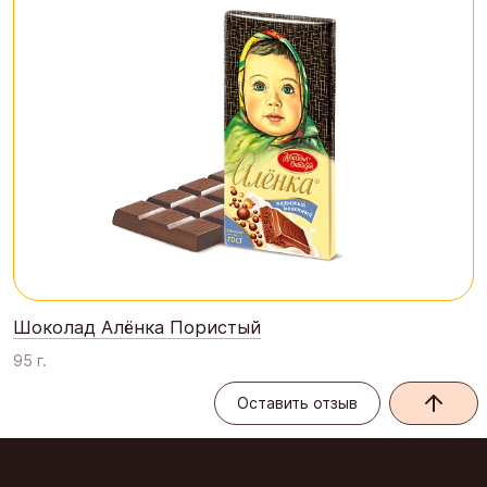
Шоколад Алёнка Пористый
95 г.
Оставить отзыв
Оставить отзыв