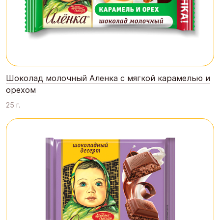
Шоколад молочный Аленка с мягкой карамелью и
орехом
25 г.