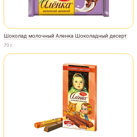
Шоколад молочный Аленка Шоколадный десерт
70 г.