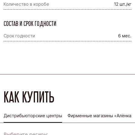
Количество в коробе
12 шт./кг
СОСТАВ И СРОК ГОДНОСТИ
Срок годности
6 мес.
КАК КУПИТЬ
Дистрибьюторские центры
Фирменные магазины «Алёнка»
Выберите регион: