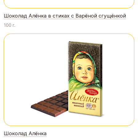
Шоколад Алёнка в стиках с Варёной сгущёнкой
100 г.
Шоколад Алёнка