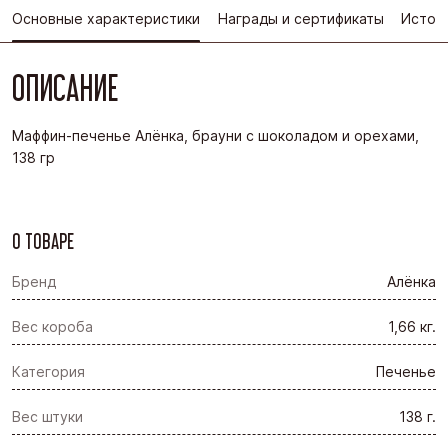
Основные характеристики
Награды и сертификаты
Истор
ОПИСАНИЕ
Маффин-печенье Алёнка, брауни с шоколадом и орехами,
138 гр
О ТОВАРЕ
Бренд
Алёнка
Вес короба
1,66 кг.
Категория
Печенье
Вес штуки
138 г.