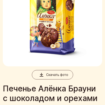
Скачать фото
Печенье Алёнка Брауни
с шоколадом и орехами